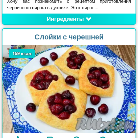
Хочу вас познакомить с рецептом приготовления
черничного пирога в духовке. Этот пирог ...
Ингредиенты
Слойки с черешней
159 ккал