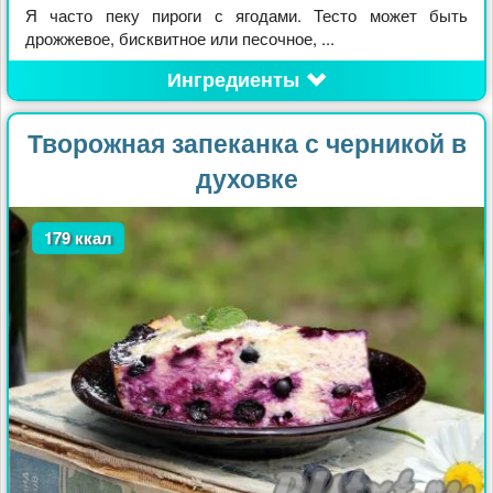
Я часто пеку пироги с ягодами. Тесто может быть
дрожжевое, бисквитное или песочное, ...
Ингредиенты
Творожная запеканка с черникой в
духовке
179 ккал