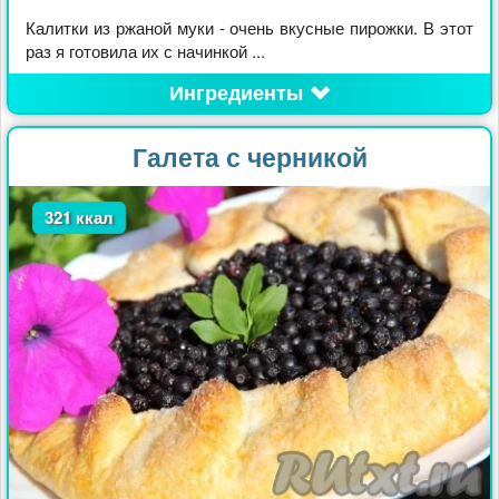
Калитки из ржаной муки - очень вкусные пирожки. В этот
раз я готовила их с начинкой ...
Ингредиенты
Галета с черникой
321 ккал