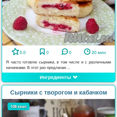
5.0
0
0
20 мин
Я часто готовлю сырники, в том числе и с различными
начинками. В этот раз предлагаю ...
Ингредиенты
Сырники с творогом и кабачком
108 ккал