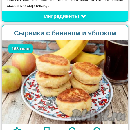
сказать о сырниках, ...
Ингредиенты
Сырники с бананом и яблоком
163 ккал