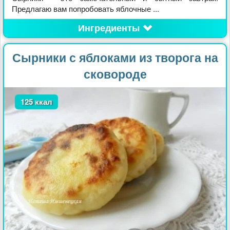
Предлагаю вам попробовать яблочные ...
Ингредиенты
Сырники с яблоками из творога на
сковороде
125 ккал