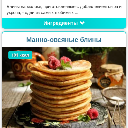
Блины на молоке, приготовленные с добавлением сыра и
укропа, - одни из самых любимых ...
Ингредиенты
Манно-овсяные блины
191 ккал