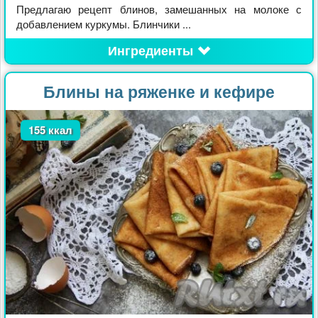
Предлагаю рецепт блинов, замешанных на молоке с
добавлением куркумы. Блинчики ...
Ингредиенты
Блины на ряженке и кефире
155 ккал