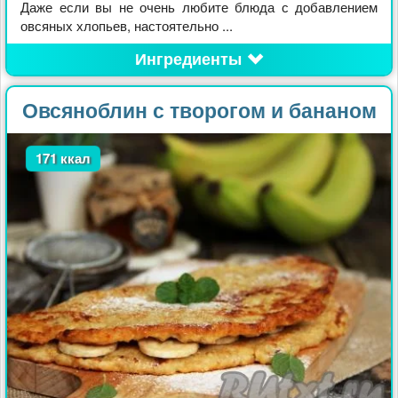
Даже если вы не очень любите блюда с добавлением
овсяных хлопьев, настоятельно ...
Ингредиенты
Овсяноблин с творогом и бананом
171 ккал