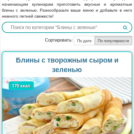
начинающим кулинарам приготовить вкусные и ароматные
блины с зеленью. Разнообразьте ваше меню и добавьте в него
немного летней свежести!
Сортировать:
По дате
По популярности
Блины с творожным сыром и
зеленью
170 ккал