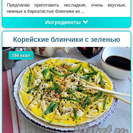
Предлагаю приготовить несладкие, очень вкусные,
нежные и бархатистые блинчики из ...
Ингредиенты
Корейские блинчики с зеленью
184 ккал