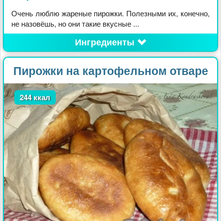
Очень люблю жареные пирожки. Полезными их, конечно,
не назовёшь, но они такие вкусные ...
Ингредиенты
Пирожки на картофельном отваре
244 ккал