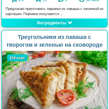
Предлагаю приготовить пирожки из лаваша с начинкой из
картошки. Пирожки получаются ...
Ингредиенты
Треугольники из лаваша с
творогом и зеленью на сковороде
218 ккал