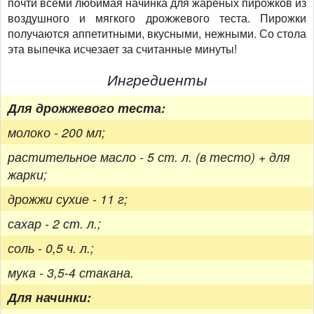
почти всеми любимая начинка для жареных пирожков из
воздушного и мягкого дрожжевого теста. Пирожки
получаются аппетитными, вкусными, нежными. Со стола
эта выпечка исчезает за считанные минуты!
Ингредиенты
Для дрожжевого теста:
молоко - 200 мл;
растительное масло - 5 ст. л. (в тесто) + для
жарки;
дрожжи сухие - 11 г;
сахар - 2 ст. л.;
соль - 0,5 ч. л.;
мука - 3,5-4 стакана.
Для начинки: