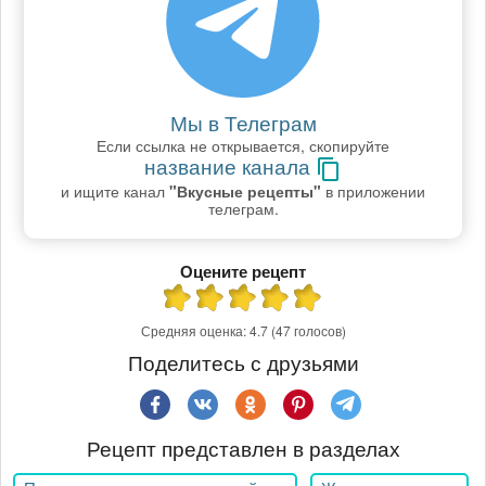
Мы в Телеграм
Если ссылка не открывается, скопируйте
название канала
и ищите канал
"Вкусные рецепты"
в приложении
телеграм.
Оцените рецепт
Средняя оценка:
4.7
(47 голосов)
Поделитесь с друзьями
Рецепт представлен в разделах