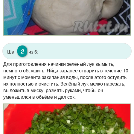
2
Шаг
из 6:
Для приготовления начинки зелёный лук вымыть,
немного обсушить. Яйца заранее отварить в течение 10
минут с момента закипания воды, после этого остудить
их полностью и очистить. Зелёный лук мелко нарезать,
выложить в миску, размять руками, чтобы он
уменьшился в объёме и дал сок.