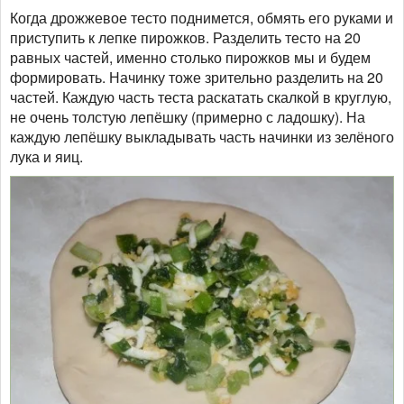
Когда дрожжевое тесто поднимется, обмять его руками и
приступить к лепке пирожков. Разделить тесто на 20
равных частей, именно столько пирожков мы и будем
формировать. Начинку тоже зрительно разделить на 20
частей. Каждую часть теста раскатать скалкой в круглую,
не очень толстую лепёшку (примерно с ладошку). На
каждую лепёшку выкладывать часть начинки из зелёного
лука и яиц.