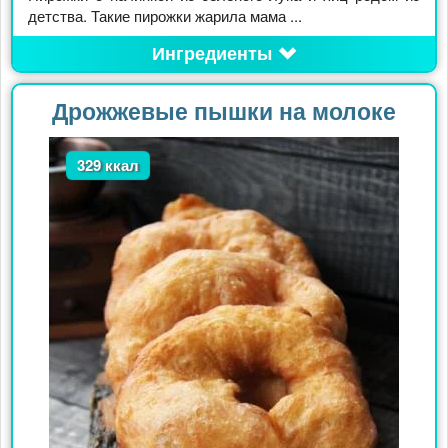
детства. Такие пирожки жарила мама ...
Ингредиенты
Дрожжевые пышки на молоке
329 ккал