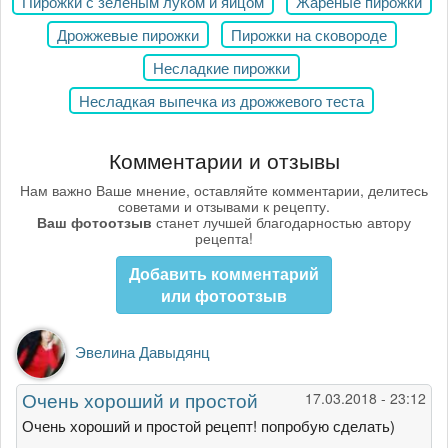
Пирожки с зеленым луком и яйцом
Жареные пирожки
Дрожжевые пирожки
Пирожки на сковороде
Несладкие пирожки
Несладкая выпечка из дрожжевого теста
Комментарии и отзывы
Нам важно Ваше мнение, оставляйте комментарии, делитесь
советами и отзывами к рецепту.
Ваш фотоотзыв
станет лучшей благодарностью автору
рецепта!
Добавить комментарий
или фотоотзыв
Эвелина Давыдянц
Очень хороший и простой
17.03.2018 - 23:12
Очень хороший и простой рецепт! попробую сделать)