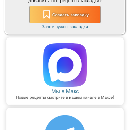
Добавить этот рецепт в закладки?
Создать закладку
Зачем нужны закладки
Мы в Макс
Новые рецепты смотрите в нашем канале в Максе!