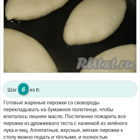
6
Шаг
из 6:
Готовые жареные пирожки со сковороды
перекладывать на бумажное полотенце, чтобы
впиталось лишнее масло. Постепенно пожарить все
пирожки из дрожжевого теста с начинкой из зелёного
лука и яиц. Аппетитные, вкусные, мягкие пирожки к
столу можно подать и тёплыми, и полностью