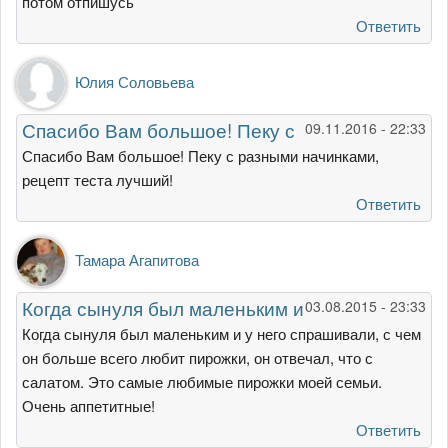
потом отпишусь
Ответить
Юлия Соловьева
Спасибо Вам большое! Пеку с
09.11.2016 - 22:33
Спасибо Вам большое! Пеку с разными начинками,
рецепт теста лучший!
Ответить
Тамара Агапитова
Когда сынуля был маленьким и
03.08.2015 - 23:33
Когда сынуля был маленьким и у него спрашивали, с чем
он больше всего любит пирожки, он отвечал, что с
салатом. Это самые любимые пирожки моей семьи.
Очень аппетитные!
Ответить