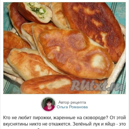
Автор рецепта
Ольга Романова
Кто не любит пирожки, жаренные на сковороде? От этой
вкуснятины никто не откажется. Зелёный лук и яйцо - это