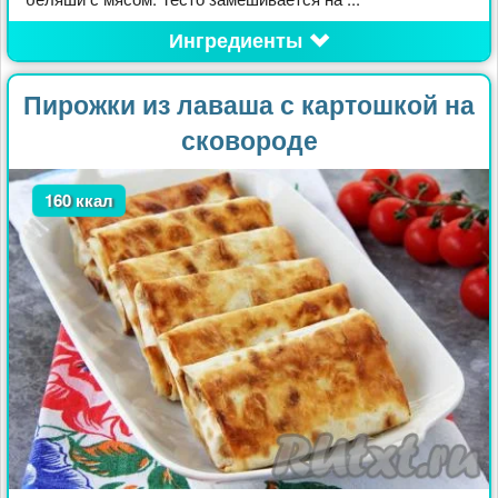
Ингредиенты
Пирожки из лаваша с картошкой на
сковороде
160 ккал