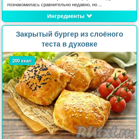
познакомилась сравнительно недавно, но ...
Ингредиенты
Закрытый бургер из слоёного
теста в духовке
200 ккал