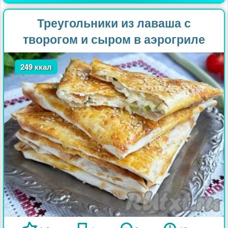
Треугольники из лаваша с
творогом и сыром в аэрогриле
249 ккал