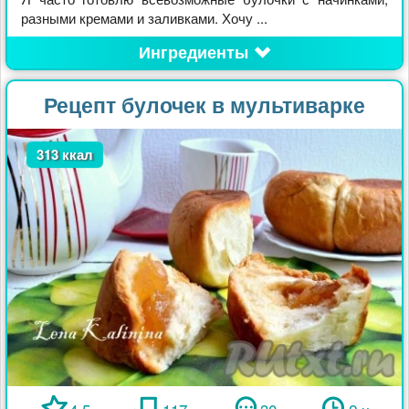
разными кремами и заливками. Хочу ...
Ингредиенты
Рецепт булочек в мультиварке
313 ккал