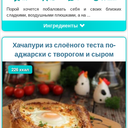
Порой хочется побаловать себя и своих близких
сладкими, воздушными плюшками, а на ...
Ингредиенты
Хачапури из слоёного теста по-
аджарски с творогом и сыром
226 ккал