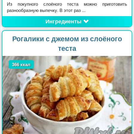
Из покупного слоёного теста можно приготовить
разнообразную выпечку. В этот раз ...
Ингредиенты
Рогалики с джемом из слоёного
теста
366 ккал