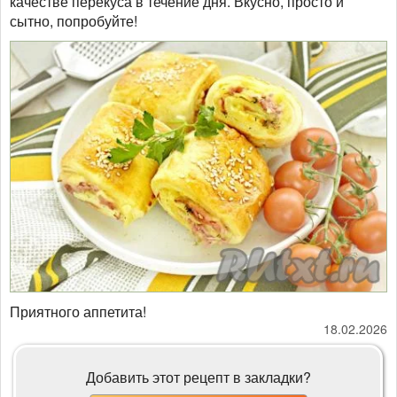
качестве перекуса в течение дня. Вкусно, просто и
сытно, попробуйте!
Приятного аппетита!
18.02.2026
Добавить этот рецепт в закладки?