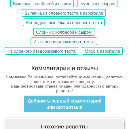
Выпечка с колбасой и сыром
Булочки с сыром
Выпечка из слоеного теста в аэрогриле
Несладкая выпечка из слоеного теста
Слойки с колбасой и сыром
Из слоеного дрожжевого теста
Из слоеного бездрожжевого теста
Мясо в аэрогриле
Комментарии и отзывы
Нам важно Ваше мнение, оставляйте комментарии, делитесь
советами и отзывами к рецепту.
Ваш фотоотзыв
станет лучшей благодарностью автору
рецепта!
Добавить первый комментарий
или фотоотзыв
Похожие рецепты