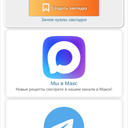
Создать закладку
Зачем нужны закладки
Мы в Макс
Новые рецепты смотрите в нашем канале в Максе!