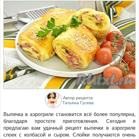
Автор рецепта
Татьяна Гусева
Выпечка в аэрогриле становится всё более популярна,
благодаря простоте приготовления. Сегодня я
предлагаю вам удачный рецепт выпечки в аэрогриле
слоек с колбасой и сыром. Слойки получаются очень