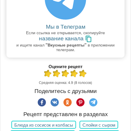
Мы в Телеграм
Если ссылка не открывается, скопируйте
название канала
и ищите канал
"Вкусные рецепты"
в приложении
телеграм.
Оцените рецепт
Средняя оценка:
4.9
(8 голосов)
Поделитесь с друзьями
Рецепт представлен в разделах
Блюда из сосисок и колбасы
Слойки с сыром