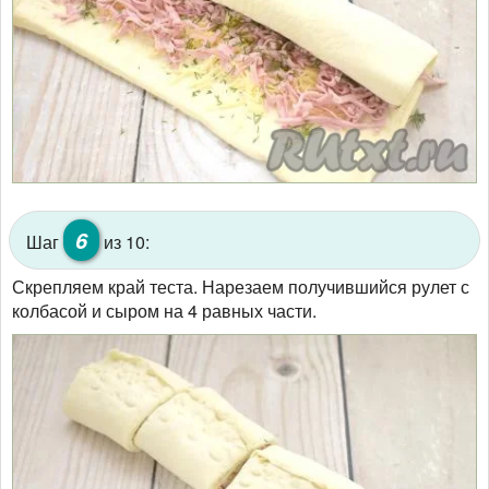
6
Шаг
из 10:
Скрепляем край теста. Нарезаем получившийся рулет с
колбасой и сыром на 4 равных части.