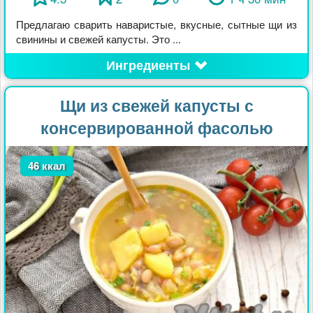
Предлагаю сварить наваристые, вкусные, сытные щи из
свинины и свежей капусты. Это ...
Ингредиенты
Щи из свежей капусты с
консервированной фасолью
46 ккал