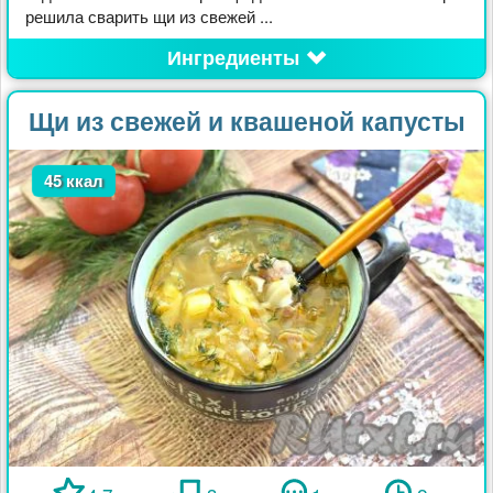
решила сварить щи из свежей ...
Ингредиенты
Щи из свежей и квашеной капусты
45 ккал