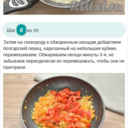
6
Шаг
из 10:
Затем на сковороду к обжаренным овощам добавляем
болгарский перец, нарезанный на небольшие кубики,
перемешиваем. Обжариваем овощи минуты 3-4, не
забываем периодически их перемешивать, чтобы они не
пригорели.