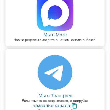
Мы в Макс
Новые рецепты смотрите в нашем канале в Максе!
Мы в Телеграм
Если ссылка не открывается, скопируйте
название канала