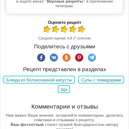
и ищите канал
"Вкусные рецепты"
в приложении
телеграм.
Оцените рецепт
Средняя оценка:
4.9
(7 голосов)
Поделитесь с друзьями
Рецепт представлен в разделах
Блюда из белокочанной капусты
Супы с помидорами
Щи
Комментарии и отзывы
Нам важно Ваше мнение, оставляйте комментарии, делитесь
советами и отзывами к рецепту.
Ваш фотоотзыв
станет лучшей благодарностью автору
рецепта!