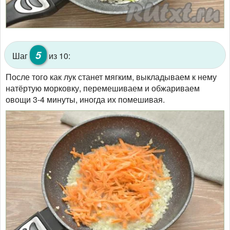
5
Шаг
из 10:
После того как лук станет мягким, выкладываем к нему
натёртую морковку, перемешиваем и обжариваем
овощи 3-4 минуты, иногда их помешивая.