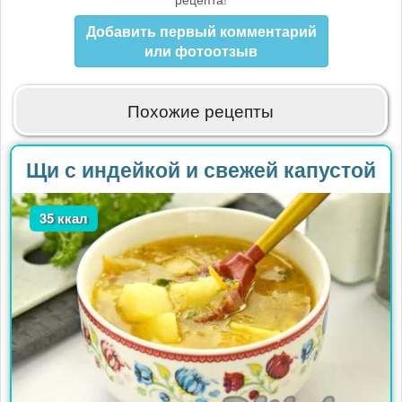
Добавить первый комментарий
или фотоотзыв
Похожие рецепты
Щи с индейкой и свежей капустой
35 ккал