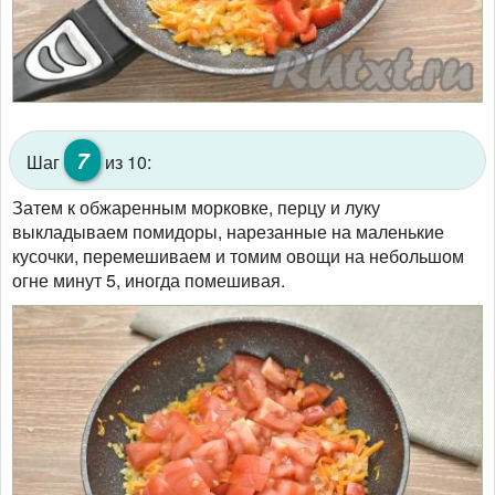
7
Шаг
из 10:
Затем к обжаренным морковке, перцу и луку
выкладываем помидоры, нарезанные на маленькие
кусочки, перемешиваем и томим овощи на небольшом
огне минут 5, иногда помешивая.