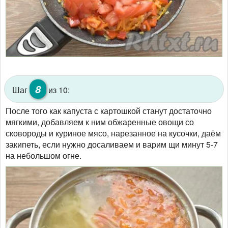
8
Шаг
из 10:
После того как капуста с картошкой станут достаточно
мягкими, добавляем к ним обжаренные овощи со
сковороды и куриное мясо, нарезанное на кусочки, даём
закипеть, если нужно досаливаем и варим щи минут 5-7
на небольшом огне.