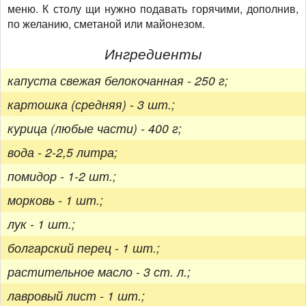
меню. К столу щи нужно подавать горячими, дополнив,
по желанию, сметаной или майонезом.
Ингредиенты
капуста свежая белокочанная - 250 г;
картошка (средняя) - 3 шт.;
курица (любые части) - 400 г;
вода - 2-2,5 литра;
помидор - 1-2 шт.;
морковь - 1 шт.;
лук - 1 шт.;
болгарский перец - 1 шт.;
растительное масло - 3 ст. л.;
лавровый лист - 1 шт.;