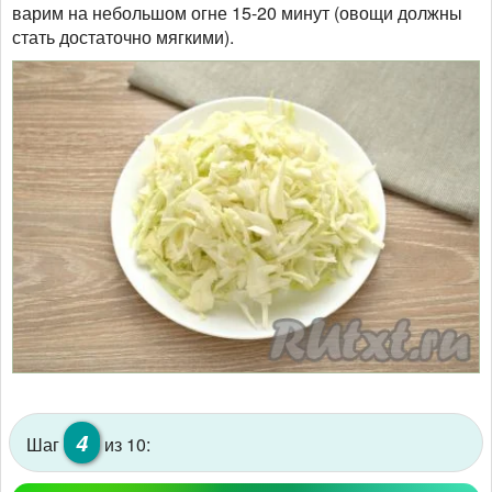
варим на небольшом огне 15-20 минут (овощи должны
стать достаточно мягкими).
4
Шаг
из 10: