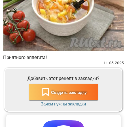
Приятного аппетита!
11.05.2025
Добавить этот рецепт в закладки?
Создать закладку
Зачем нужны закладки