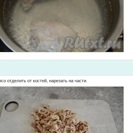
о отделить от костей, нарезать на части.