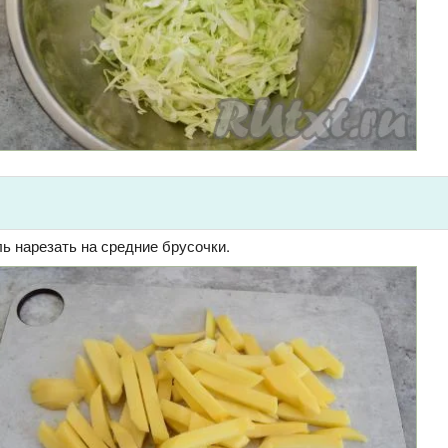
 нарезать на средние брусочки.