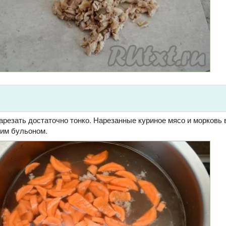
арезать достаточно тонко. Нарезанные куриное мясо и морковь
им бульоном.