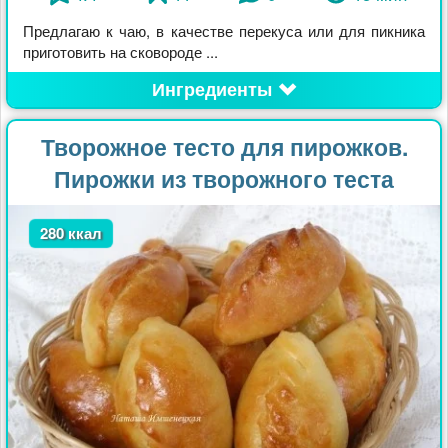
Предлагаю к чаю, в качестве перекуса или для пикника
приготовить на сковороде ...
Ингредиенты
Творожное тесто для пирожков.
Пирожки из творожного теста
280 ккал