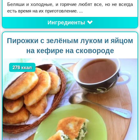
Беляши и холодные, и горячие любят все, но не всегда
есть время на их приготовление. ...
Ингредиенты
Пирожки с зелёным луком и яйцом
на кефире на сковороде
278 ккал