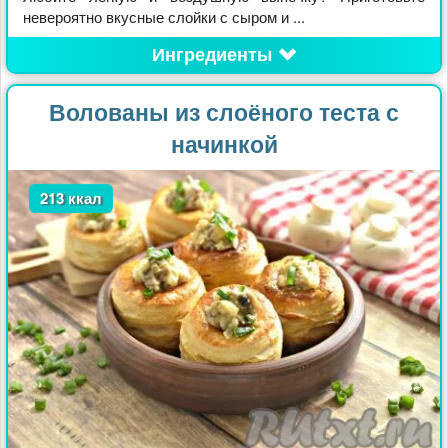
невероятно вкусные слойки с сыром и ...
Ингредиенты
Волованы из слоёного теста с
начинкой
213 ккал