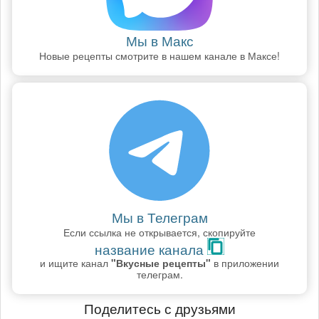
Мы в Макс
Новые рецепты смотрите в нашем канале в Максе!
Мы в Телеграм
Если ссылка не открывается, скопируйте
название канала
и ищите канал
"Вкусные рецепты"
в приложении
телеграм.
Поделитесь с друзьями