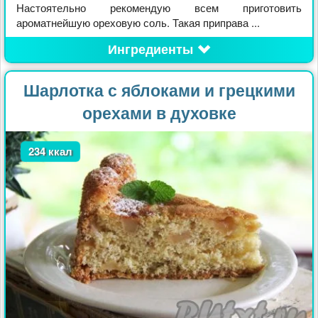
Настоятельно рекомендую всем приготовить
ароматнейшую ореховую соль. Такая приправа ...
Ингредиенты
Шарлотка с яблоками и грецкими
орехами в духовке
234 ккал