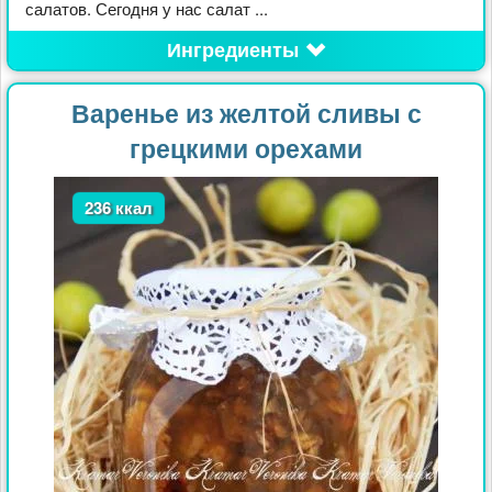
салатов. Сегодня у нас салат ...
Ингредиенты
Варенье из желтой сливы с
грецкими орехами
236 ккал