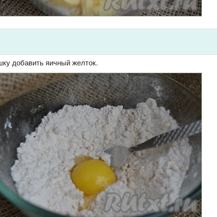
ку добавить яичный желток.