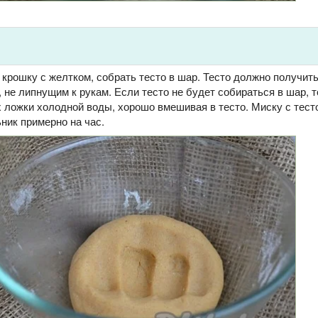
крошку с желтком, собрать тесто в шар. Тесто должно получить
 не липнущим к рукам. Если тесто не будет собираться в шар, т
х ложки холодной воды, хорошо вмешивая в тесто. Миску с тест
ник примерно на час.