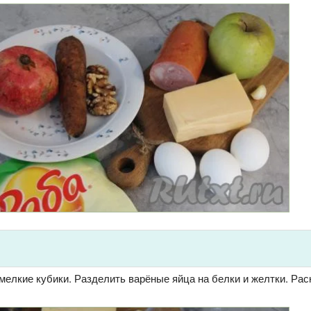
мелкие кубики. Разделить варёные яйца на белки и желтки. Ра