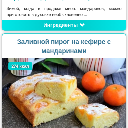
Зимой, когда в продаже много мандаринов, можно
приготовить в духовке необыкновенно ...
Ингредиенты
Заливной пирог на кефире с
мандаринами
274 ккал