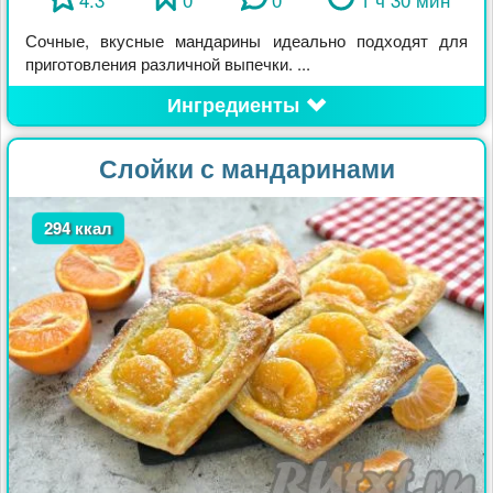
Сочные, вкусные мандарины идеально подходят для
приготовления различной выпечки. ...
Ингредиенты
Слойки с мандаринами
294 ккал