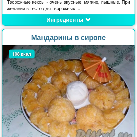
Творожные кексы - очень вкусные, мягкие, пышные. При
желании в тесто для творожных ...
Ингредиенты
Мандарины в сиропе
108 ккал