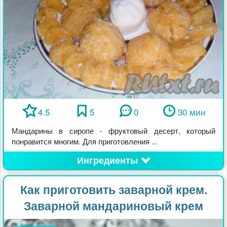
4.5
5
0
30 мин
Мандарины в сиропе - фруктовый десерт, который
понравится многим. Для приготовления ...
Ингредиенты
Как приготовить заварной крем.
Заварной мандариновый крем