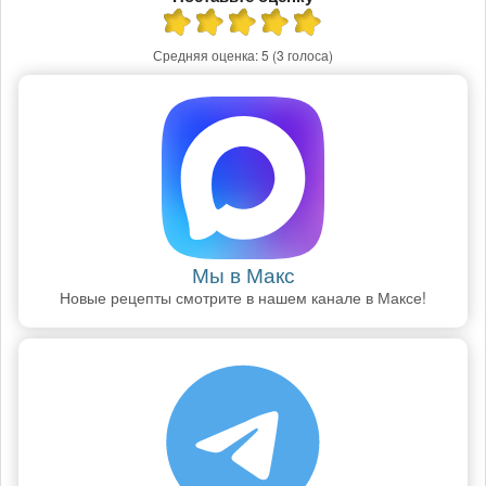
Средняя оценка:
5
(3 голоса)
Мы в Макс
Новые рецепты смотрите в нашем канале в Максе!