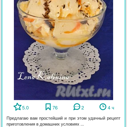
5.0
76
2
4 ч
Предлагаю вам простейший и при этом удачный рецепт
приготовления в домашних условиях ...