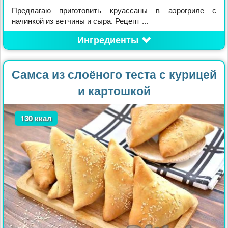
Предлагаю приготовить круассаны в аэрогриле с
начинкой из ветчины и сыра. Рецепт ...
Ингредиенты
Самса из слоёного теста с курицей
и картошкой
130 ккал