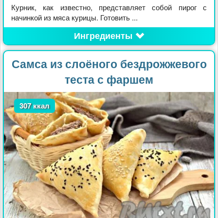
Курник, как известно, представляет собой пирог с
начинкой из мяса курицы. Готовить ...
Ингредиенты
Самса из слоёного бездрожжевого
теста с фаршем
307 ккал