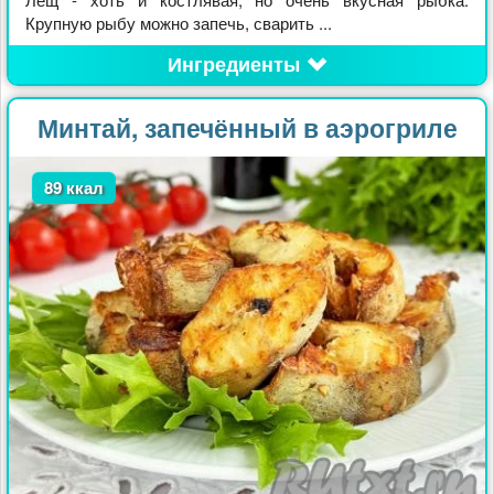
Крупную рыбу можно запечь, сварить ...
Ингредиенты
Минтай, запечённый в аэрогриле
89 ккал