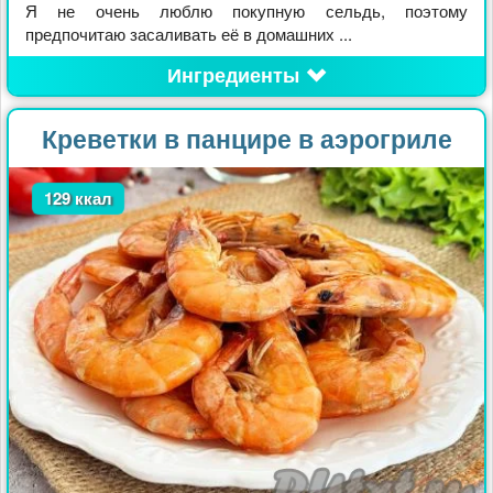
Я не очень люблю покупную сельдь, поэтому
предпочитаю засаливать её в домашних ...
Ингредиенты
Креветки в панцире в аэрогриле
129 ккал