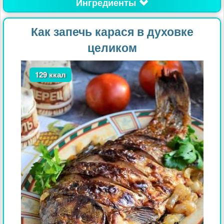
Ингредиенты
Как запечь карася в духовке
целиком
129 ккал