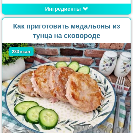
Ингредиенты
Как приготовить медальоны из
тунца на сковороде
233 ккал