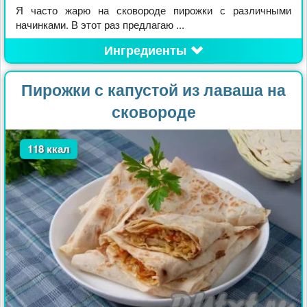
Я часто жарю на сковороде пирожки с различными
начинками. В этот раз предлагаю ...
Ингредиенты
Пирожки с капустой из лаваша на
сковороде
118 ккал