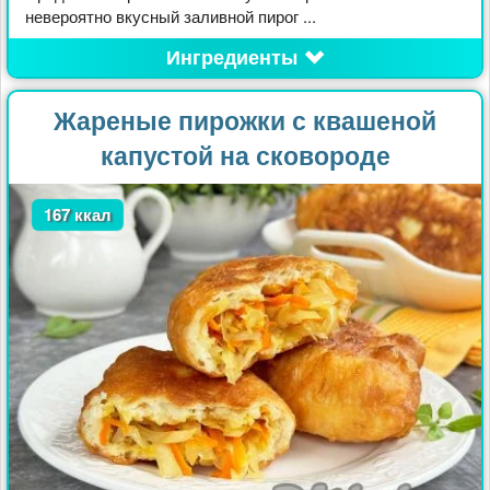
невероятно вкусный заливной пирог ...
Ингредиенты
Жареные пирожки с квашеной
капустой на сковороде
167 ккал