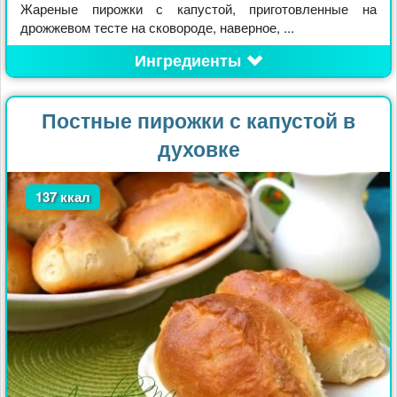
Жареные пирожки с капустой, приготовленные на
дрожжевом тесте на сковороде, наверное, ...
Ингредиенты
Постные пирожки с капустой в
духовке
137 ккал