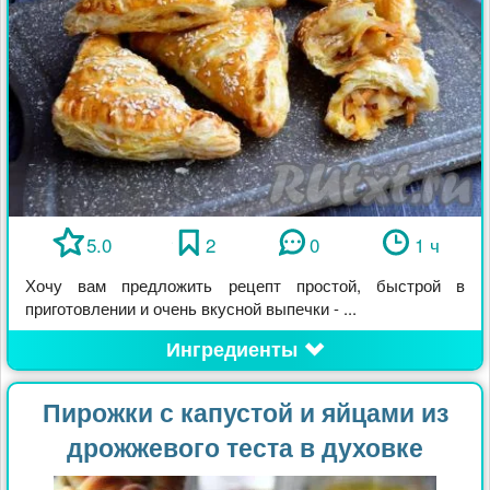
5.0
2
0
1 ч
Хочу вам предложить рецепт простой, быстрой в
приготовлении и очень вкусной выпечки - ...
Ингредиенты
Пирожки с капустой и яйцами из
дрожжевого теста в духовке