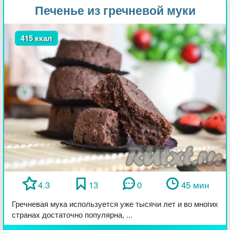
Печенье из гречневой муки
415 ккал
4.3
13
0
45 мин
Гречневая мука используется уже тысячи лет и во многих
странах достаточно популярна, ...