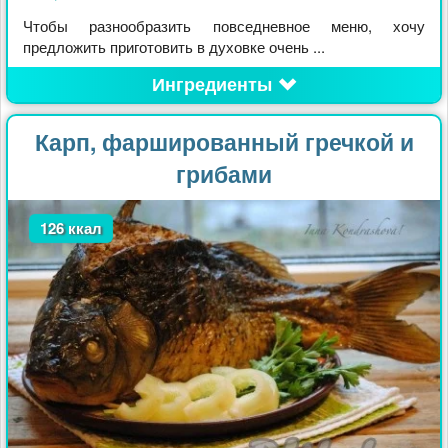
Чтобы разнообразить повседневное меню, хочу
предложить приготовить в духовке очень ...
Ингредиенты
Карп, фаршированный гречкой и
грибами
126 ккал