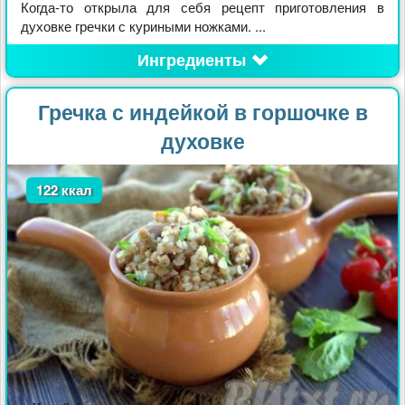
Когда-то открыла для себя рецепт приготовления в
духовке гречки с куриными ножками. ...
Ингредиенты
Гречка с индейкой в горшочке в
духовке
122 ккал