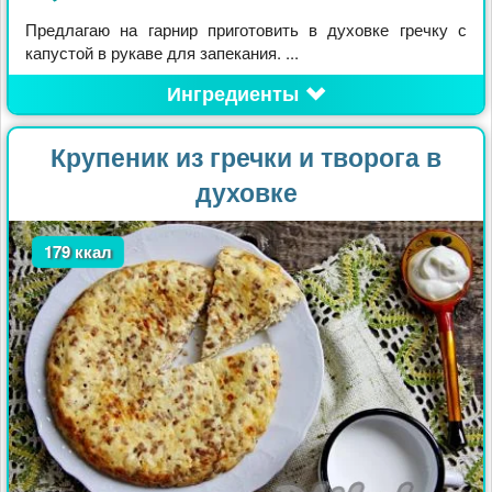
Предлагаю на гарнир приготовить в духовке гречку с
капустой в рукаве для запекания. ...
Ингредиенты
Крупеник из гречки и творога в
духовке
179 ккал