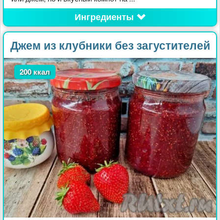
Ингредиенты
Джем из клубники без загустителей
200 ккал