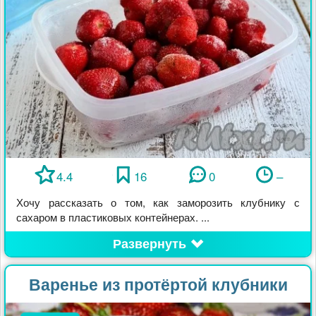
4.4
16
0
–
Хочу рассказать о том, как заморозить клубнику с
сахаром в пластиковых контейнерах. ...
Развернуть
Варенье из протёртой клубники