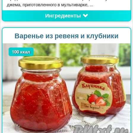
джема, приготовленного в мультиварке, ...
Ингредиенты
Варенье из ревеня и клубники
100 ккал