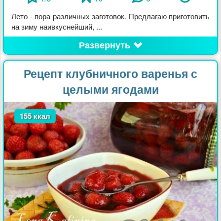
Лето - пора различных заготовок. Предлагаю приготовить
на зиму наивкуснейший, ...
Развернуть
Рецепт клубничного варенья с
целыми ягодами
155 ккал