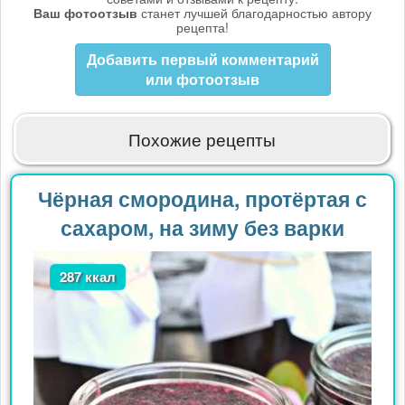
Ваш фотоотзыв
станет лучшей благодарностью автору
рецепта!
Добавить первый комментарий
или фотоотзыв
Похожие рецепты
Чёрная смородина, протёртая с
сахаром, на зиму без варки
287 ккал