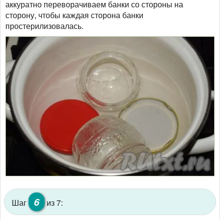
аккуратно переворачиваем банки со стороны на
сторону, чтобы каждая сторона банки
простерилизовалась.
6
Шаг
из 7: