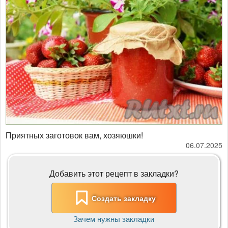
Приятных заготовок вам, хозяюшки!
06.07.2025
Добавить этот рецепт в закладки?
Создать закладку
Зачем нужны закладки