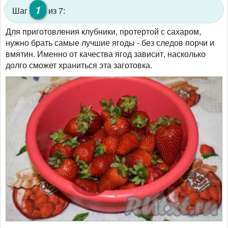
1
Шаг
из 7:
Для приготовления клубники, протертой с сахаром,
нужно брать самые лучшие ягоды - без следов порчи и
вмятин. Именно от качества ягод зависит, насколько
долго сможет храниться эта заготовка.