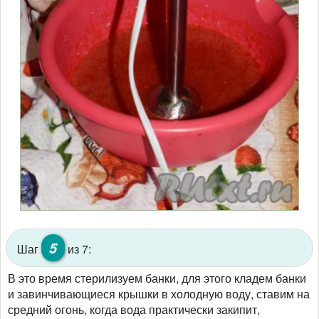
5
Шаг
из 7:
В это время стерилизуем банки, для этого кладем банки
и завинчивающиеся крышки в холодную воду, ставим на
средний огонь, когда вода практически закипит,