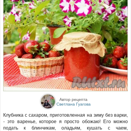
Автор рецепта
Светлана Гуагова
Клубника с сахаром, приготовленная на зиму без варки,
- это варенье, которое я просто обожаю! Его можно
подать к блинчикам, оладьям, кушать с чаем,