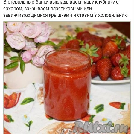
В стерильные банки выкладываем нашу клубнику с
сахаром, закрываем пластиковыми или
завинчивающимися крышками и ставим в холодильник.