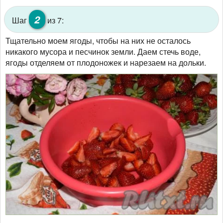
2
Шаг
из 7:
Тщательно моем ягоды, чтобы на них не осталось
никакого мусора и песчинок земли. Даем стечь воде,
ягоды отделяем от плодоножек и нарезаем на дольки.