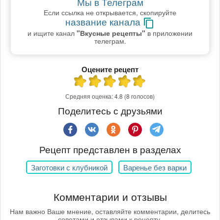
Мы в Телеграм
Если ссылка не открывается, скопируйте
название канала
и ищите канал
"Вкусные рецепты"
в приложении
телеграм.
Оцените рецепт
Средняя оценка:
4.8
(8 голосов)
Поделитесь с друзьями
Рецепт представлен в разделах
Заготовки с клубникой
Варенье без варки
Комментарии и отзывы
Нам важно Ваше мнение, оставляйте комментарии, делитесь
советами и отзывами к рецепту.