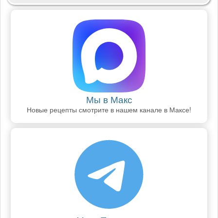
Мы в Макс
Новые рецепты смотрите в нашем канале в Максе!