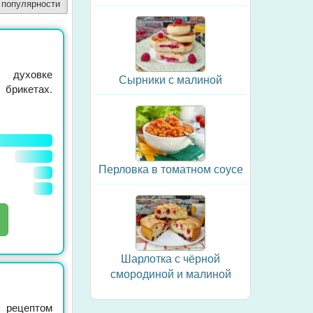
 популярности
духовке
Сырники с малиной
брикетах.
Перловка в томатном соусе
Шарлотка с чёрной
смородиной и малиной
рецептом