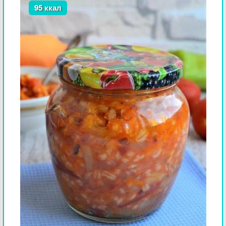
95 ккал