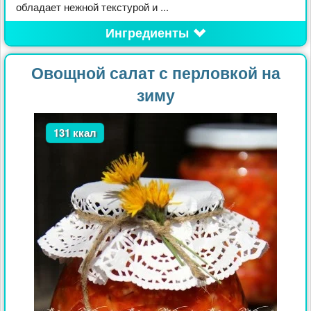
обладает нежной текстурой и ...
Ингредиенты
Овощной салат с перловкой на
зиму
131 ккал