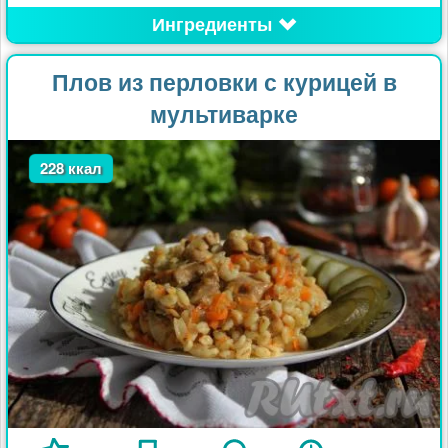
Ингредиенты
Плов из перловки с курицей в
мультиварке
228 ккал