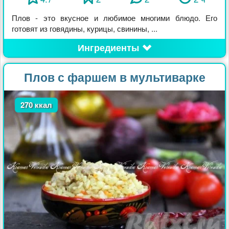
Плов - это вкусное и любимое многими блюдо. Его
готовят из говядины, курицы, свинины, ...
Ингредиенты
Плов с фаршем в мультиварке
270 ккал