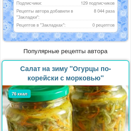
Подписчики:
129 подписчиков
Рецепты автора добавили в
8 044 раза
"Закладки":
Рецептов в "Закладках":
0 рецептов
Популярные рецепты автора
Салат на зиму "Огурцы по-
корейски с морковью"
76 ккал