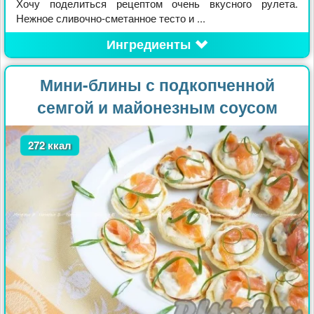
Хочу поделиться рецептом очень вкусного рулета.
Нежное сливочно-сметанное тесто и ...
Ингредиенты
Мини-блины с подкопченной
семгой и майонезным соусом
272 ккал