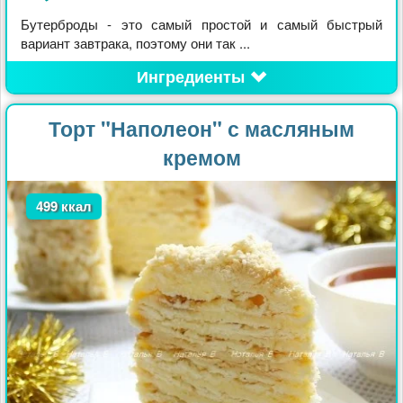
Бутерброды - это самый простой и самый быстрый
вариант завтрака, поэтому они так ...
Ингредиенты
Торт "Наполеон" с масляным
кремом
499 ккал