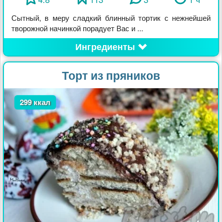
Сытный, в меру сладкий блинный тортик с нежнейшей
творожной начинкой порадует Вас и ...
Ингредиенты
Торт из пряников
299 ккал