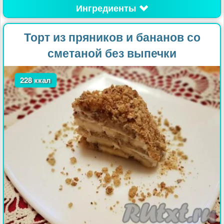
Ингредиенты
Торт из пряников и бананов со
сметаной без выпечки
228 ккал