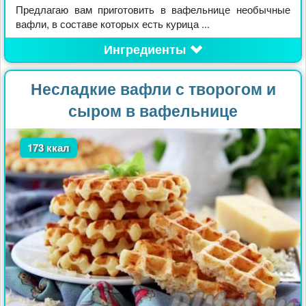
Предлагаю вам приготовить в вафельнице необычные
вафли, в составе которых есть курица ...
Ингредиенты
Несладкие вафли с творогом и
сыром в вафельнице
173 ккал