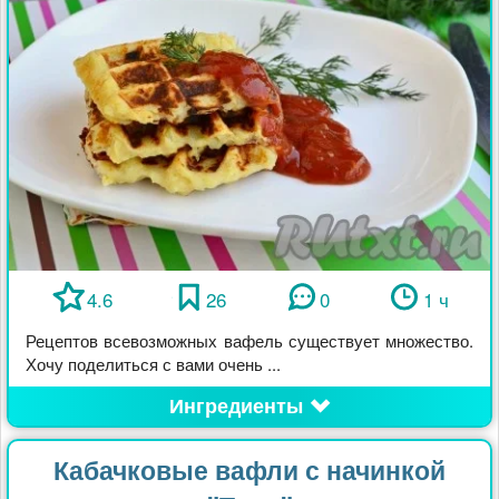
4.6
26
0
1 ч
Рецептов всевозможных вафель существует множество.
Хочу поделиться с вами очень ...
Ингредиенты
Кабачковые вафли с начинкой