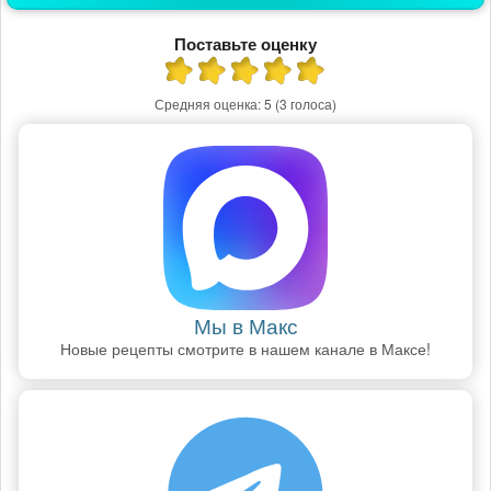
Поставьте оценку
Средняя оценка:
5
(3 голоса)
Мы в Макс
Новые рецепты смотрите в нашем канале в Максе!