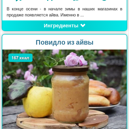
В конце осени - в начале зимы в наших магазинах в
продаже появляется айва. Именно в ...
Ингредиенты
Повидло из айвы
167 ккал