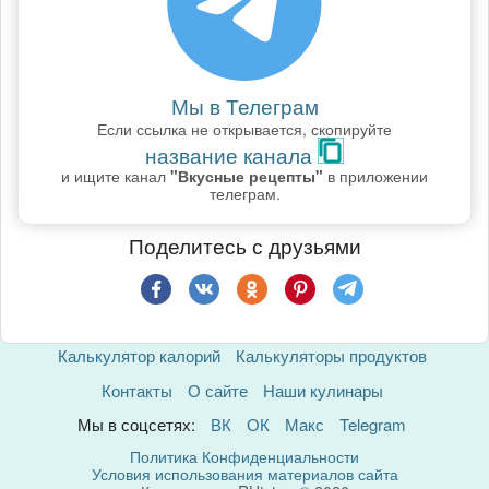
Мы в Телеграм
Если ссылка не открывается, скопируйте
название канала
и ищите канал
"Вкусные рецепты"
в приложении
телеграм.
Поделитесь с друзьями
Калькулятор калорий
Калькуляторы продуктов
Контакты
О сайте
Наши кулинары
Мы в соцсетях:
ВК
ОК
Макс
Telegram
Политика Конфиденциальности
Условия использования материалов сайта