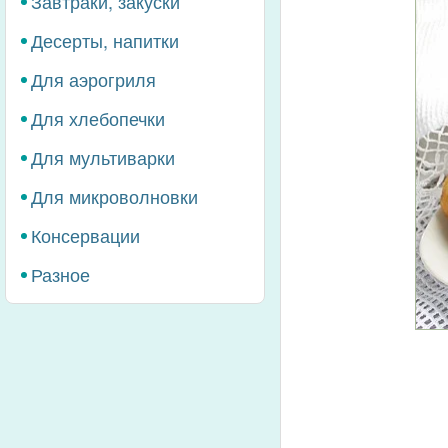
Завтраки, закуски
Десерты, напитки
Для аэрогриля
Для хлебопечки
Для мультиварки
Для микроволновки
Консервации
Разное