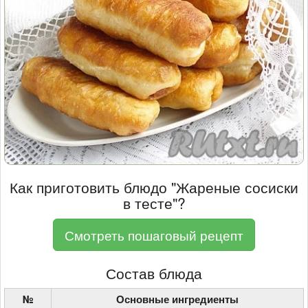
Как приготовить блюдо "Жареные сосиски
в тесте"?
Смотреть пошаговый рецепт
Состав блюда
№
Основные ингредиенты