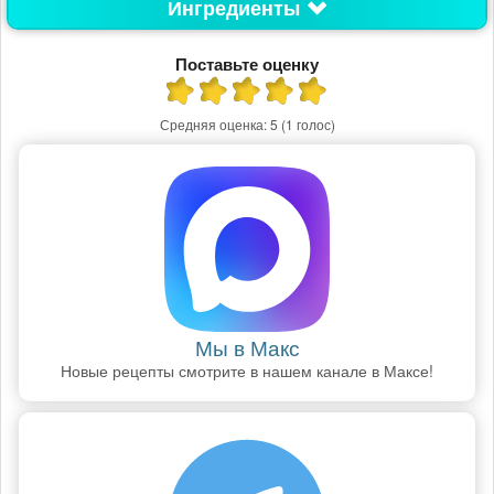
Ингредиенты
Поставьте оценку
Средняя оценка:
5
(1 голос)
Мы в Макс
Новые рецепты смотрите в нашем канале в Максе!