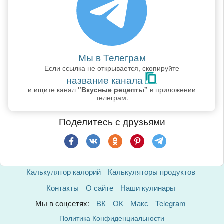
Мы в Телеграм
Если ссылка не открывается, скопируйте
название канала
и ищите канал
"Вкусные рецепты"
в приложении
телеграм.
Поделитесь с друзьями
Калькулятор калорий
Калькуляторы продуктов
Контакты
О сайте
Наши кулинары
Мы в соцсетях:
ВК
ОК
Макс
Telegram
Политика Конфиденциальности