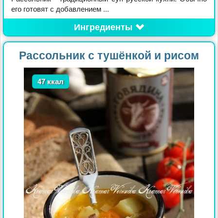
его готовят с добавлением ...
Ингредиенты
Рассольник с тушёнкой и рисом
47 ккал