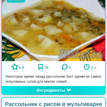
4.8
78
0
2 ч
Некоторое время назад рассольник был одним из самых
популярных супов для многих семей ...
Ингредиенты
Рассольник с рисом в мультиварке