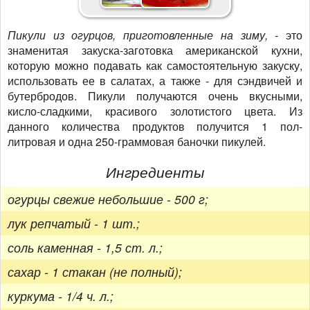
Пикули из огурцов, приготовленные на зиму,
- это
знаменитая закуска-заготовка американской кухни,
которую можно подавать как самостоятельную закуску,
использовать ее в салатах, а также - для сэндвичей и
бутербродов. Пикули получаются очень вкусными,
кисло-сладкими, красивого золотистого цвета. Из
данного количества продуктов получится 1 пол-
литровая и одна 250-граммовая баночки пикулей.
Ингредиенты
огурцы свежие небольшие - 500 г;
лук репчатый - 1 шт.;
соль каменная - 1,5 ст. л.;
сахар - 1 стакан (не полный);
куркума - 1/4 ч. л.;