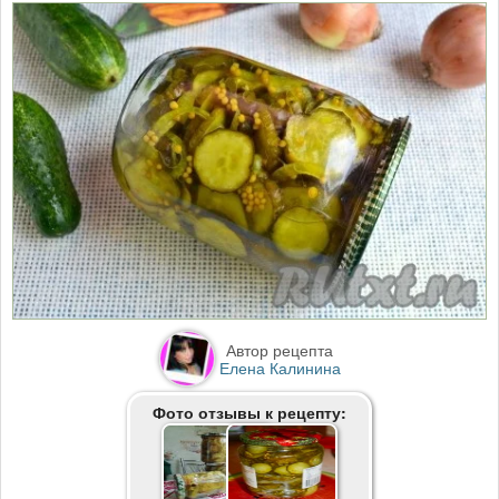
Автор рецепта
Елена Калинина
Фото отзывы к рецепту: