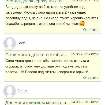
Всегда делаю сразу на 2 кг,…
Всегда делаю сразу на 2 кг, мне так удобнее под
кастрюлю. Уксуса стала наливать в 2 на меньше,
половину воды, не сильно кисло, также хорошо хранятся,
спасибо за рецепт, теперь они в любимчиках
Ответить
Гость
Соли много для того чтобы…
15.08.2025 - 02:59
Соли много для того чтобы вышла горечь от лука и
огурцов, и потом, чем дольше они под гнётом, тем
эластичней.Рассол под гнётом невероятно горький.
Ответить
Ольга
Для меня слишком кислые, я…
14.08.2025 - 02:28