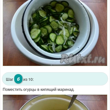
6
Шаг
из 10:
Поместить огурцы в кипящий маринад.