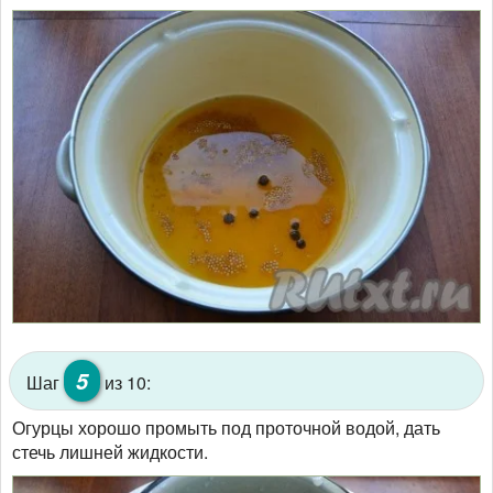
5
Шаг
из 10:
Огурцы хорошо промыть под проточной водой, дать
стечь лишней жидкости.