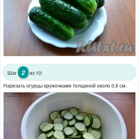
2
Шаг
из 10:
Нарезать огурцы кружочками толщиной около 0,5 см.