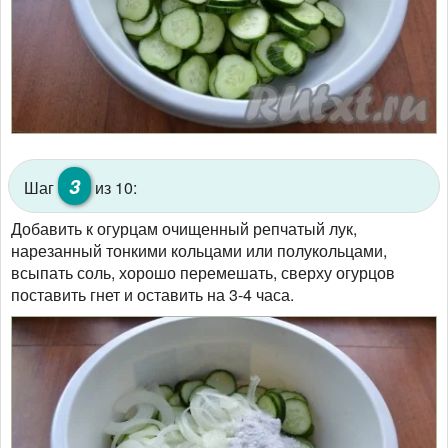
3
Шаг
из 10:
Добавить к огурцам очищенный репчатый лук,
нарезанный тонкими кольцами или полукольцами,
всыпать соль, хорошо перемешать, сверху огурцов
поставить гнет и оставить на 3-4 часа.