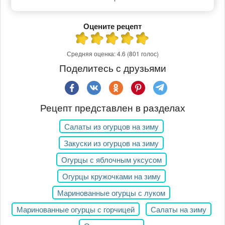
Оцените рецепт
Средняя оценка:
4.6
(801 голос)
Поделитесь с друзьями
Рецепт представлен в разделах
Салаты из огурцов на зиму
Закуски из огурцов на зиму
Огурцы с яблочным уксусом
Огурцы кружочками на зиму
Маринованные огурцы с луком
Маринованные огурцы с горчицей
Салаты на зиму