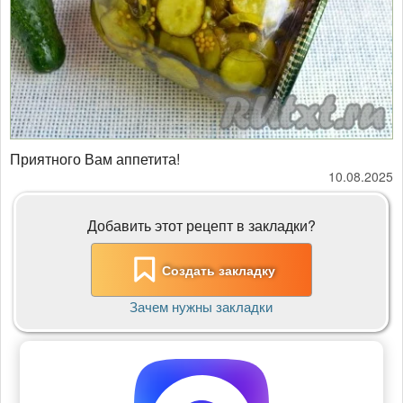
Приятного Вам аппетита!
10.08.2025
Добавить этот рецепт в закладки?
Создать закладку
Зачем нужны закладки