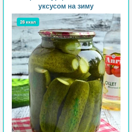
уксусом на зиму
28 ккал