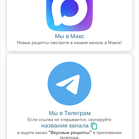
Мы в Макс
Новые рецепты смотрите в нашем канале в Максе!
Мы в Телеграм
Если ссылка не открывается, скопируйте
название канала
и ищите канал
"Вкусные рецепты"
в приложении
телеграм.