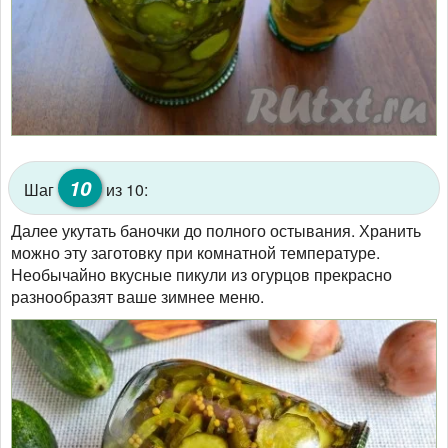
10
Шаг
из 10:
Далее укутать баночки до полного остывания. Хранить
можно эту заготовку при комнатной температуре.
Необычайно вкусные пикули из огурцов прекрасно
разнообразят ваше зимнее меню.