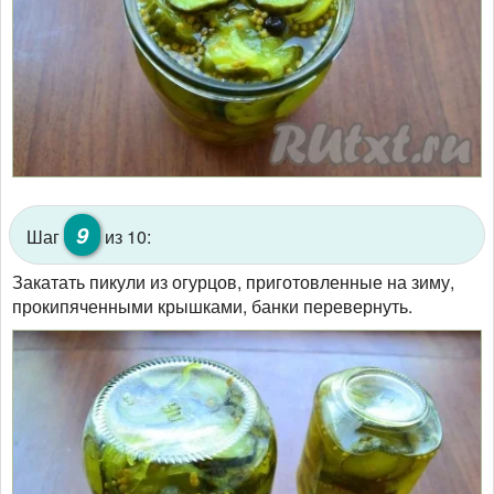
9
Шаг
из 10:
Закатать пикули из огурцов, приготовленные на зиму,
прокипяченными крышками, банки перевернуть.