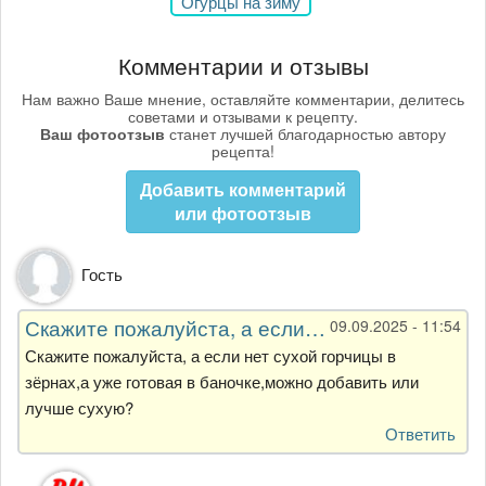
Огурцы на зиму
Комментарии и отзывы
Нам важно Ваше мнение, оставляйте комментарии, делитесь
советами и отзывами к рецепту.
Ваш фотоотзыв
станет лучшей благодарностью автору
рецепта!
Добавить комментарий
или фотоотзыв
Гость
Скажите пожалуйста, а если…
09.09.2025 - 11:54
Скажите пожалуйста, а если нет сухой горчицы в
зёрнах,а уже готовая в баночке,можно добавить или
лучше сухую?
Ответить
Ответ