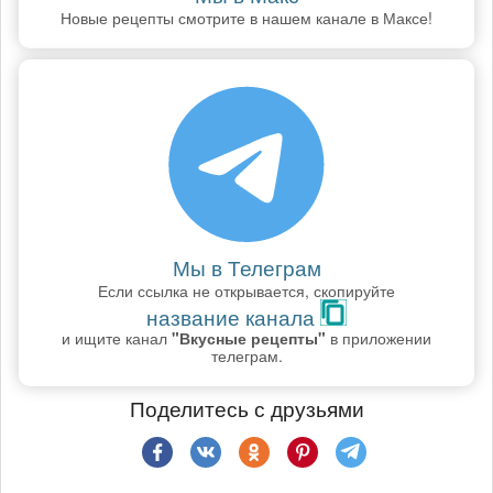
Новые рецепты смотрите в нашем канале в Максе!
Мы в Телеграм
Если ссылка не открывается, скопируйте
название канала
и ищите канал
"Вкусные рецепты"
в приложении
телеграм.
Поделитесь с друзьями