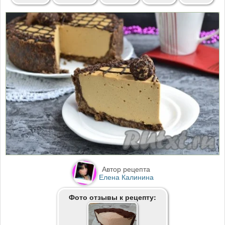
Автор рецепта
Елена Калинина
Фото отзывы к рецепту: