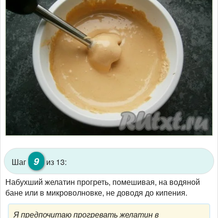
9
Шаг
из 13:
Набухший желатин прогреть, помешивая, на водяной
бане или в микроволновке, не доводя до кипения.
Я предпочитаю прогревать желатин в