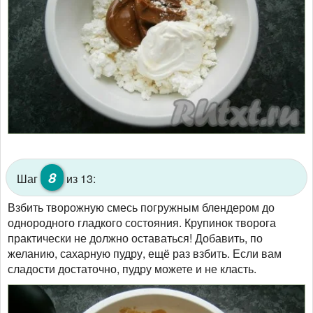
8
Шаг
из 13:
Взбить творожную смесь погружным блендером до
однородного гладкого состояния. Крупинок творога
практически не должно оставаться! Добавить, по
желанию, сахарную пудру, ещё раз взбить. Если вам
сладости достаточно, пудру можете и не класть.