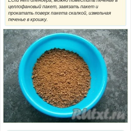
целлофановый пакет, завязать пакет и
прокатать поверх пакета скалкой, измельчая
печенье в крошку.