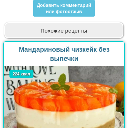
Добавить комментарий
или фотоотзыв
Похожие рецепты
Мандариновый чизкейк без
выпечки
224 ккал