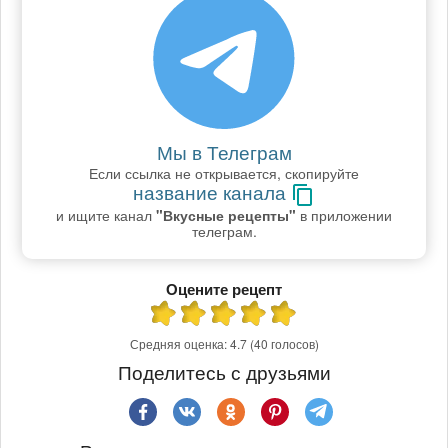
Мы в Телеграм
Если ссылка не открывается, скопируйте
название канала
и ищите канал
"Вкусные рецепты"
в приложении
телеграм.
Оцените рецепт
Средняя оценка:
4.7
(40 голосов)
Поделитесь с друзьями