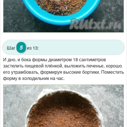
5
Шаг
из 13:
И дно, и бока формы диаметром 18 сантиметров
застелить пищевой плёнкой, выложить печенье, хорошо
его утрамбовать, формируя высокие бортики. Поместить
форму в холодильник на час.