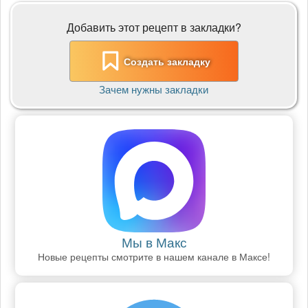
Добавить этот рецепт в закладки?
Создать закладку
Зачем нужны закладки
Мы в Макс
Новые рецепты смотрите в нашем канале в Максе!