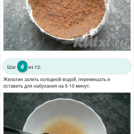
6
Шаг
из 13:
Желатин залить холодной водой, перемешать и
оставить для набухания на 5-10 минут.