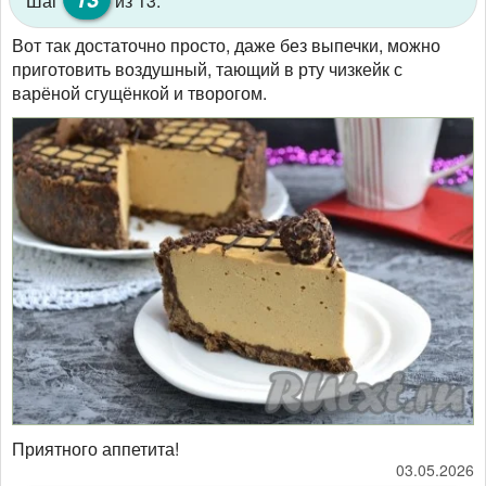
Шаг
из 13:
Вот так достаточно просто, даже без выпечки, можно
приготовить воздушный, тающий в рту чизкейк с
варёной сгущёнкой и творогом.
Приятного аппетита!
03.05.2026