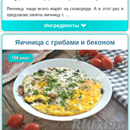
Яичницу чаще всего жарят на сковороде. А в этот раз я
предлагаю запечь яичницу с ...
Ингредиенты
Яичница с грибами и беконом
158 ккал