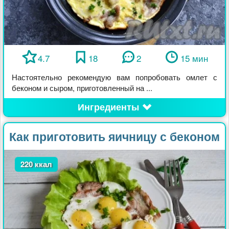
4.7
18
2
15 мин
Настоятельно рекомендую вам попробовать омлет с
беконом и сыром, приготовленный на ...
Ингредиенты
Как приготовить яичницу с беконом
220 ккал