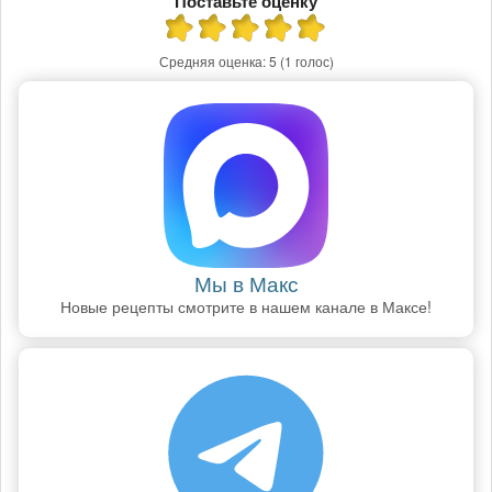
Поставьте оценку
Средняя оценка:
5
(1 голос)
Мы в Макс
Новые рецепты смотрите в нашем канале в Максе!