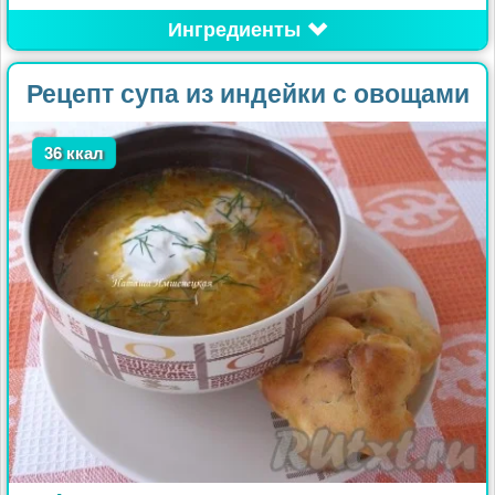
Ингредиенты
Рецепт супа из индейки с овощами
36 ккал