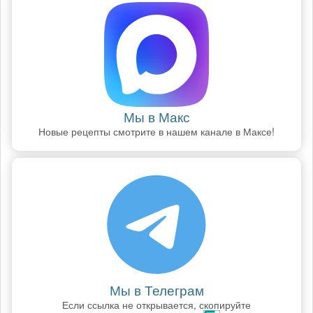
Мы в Макс
Новые рецепты смотрите в нашем канале в Максе!
Мы в Телеграм
Если ссылка не открывается, скопируйте