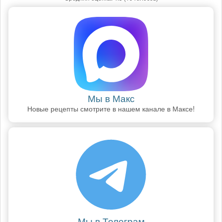
Мы в Макс
Новые рецепты смотрите в нашем канале в Максе!
Мы в Телеграм