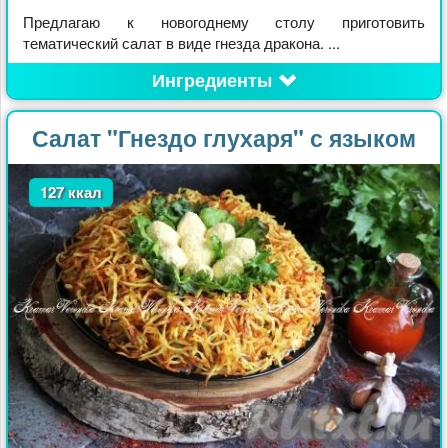
Предлагаю к новогоднему столу приготовить
тематический салат в виде гнезда дракона. ...
Ингредиенты
Салат "Гнездо глухаря" с языком
127 ккал