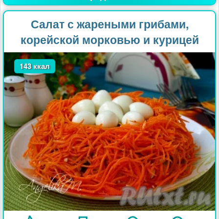
Салат с жареными грибами,
корейской морковью и курицей
143 ккал