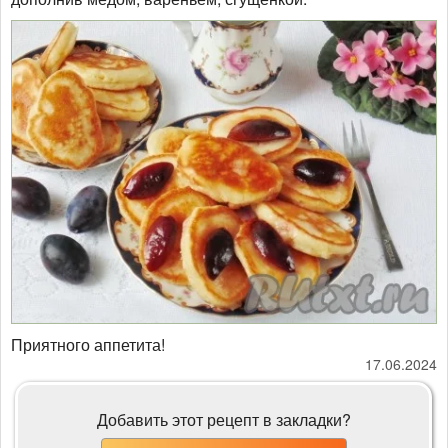
Приятного аппетита!
17.06.2024
Добавить этот рецепт в закладки?