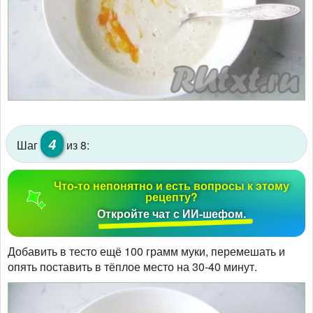
4
Шаг
из 8:
Что-то непонятно и есть вопросы к этому
рецепту?
Откройте чат с ИИ-шефом.
Добавить в тесто ещё 100 грамм муки, перемешать и
опять поставить в тёплое место на 30-40 минут.