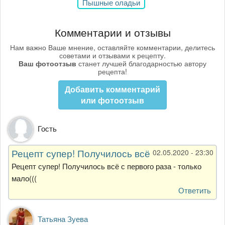
Пышные оладьи
Комментарии и отзывы
Нам важно Ваше мнение, оставляйте комментарии, делитесь
советами и отзывами к рецепту.
Ваш фотоотзыв
станет лучшей благодарностью автору
рецепта!
Добавить комментарий
или фотоотзыв
Гость
Рецепт супер! Получилось всё
02.05.2020 - 23:30
Рецепт супер! Получилось всё с первого раза - только
мало(((
Ответить
Татьяна Зуева