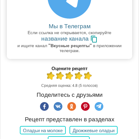
Мы в Телеграм
Если ссылка не открывается, скопируйте
название канала
и ищите канал
"Вкусные рецепты"
в приложении
телеграм.
Оцените рецепт
Средняя оценка:
4.8
(5 голосов)
Поделитесь с друзьями
Рецепт представлен в разделах
Оладьи на молоке
Дрожжевые оладьи