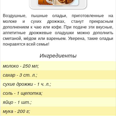
Воздушные, пышные оладьи, приготовленные на
молоке и сухих дрожжах, станут прекрасным
дополнением к чаю или кофе. При подаче эти вкусные,
аппетитные дрожжевые оладушки можно дополнить
сметаной, мёдом или вареньем. Уверена, такие оладьи
понравятся всей семье!
Ингредиенты
молоко - 250 мл;
сахар - 3 ст. л.;
сухие дрожжи - 1 ч. л.;
соль - 1 щепотка;
яйцо - 1 шт.;
мука - 200 г;