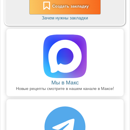
Создать закладку
Зачем нужны закладки
Мы в Макс
Новые рецепты смотрите в нашем канале в Максе!