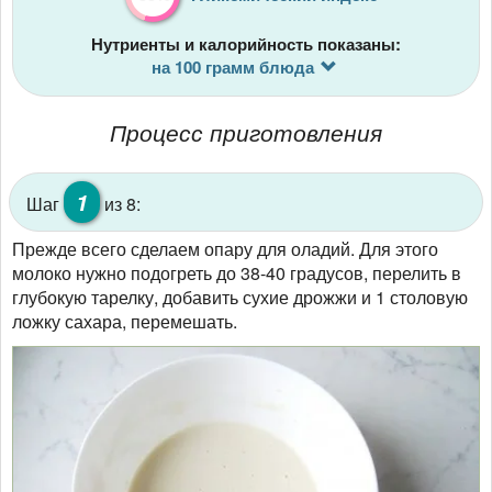
Нутриенты и калорийность показаны:
на 100 грамм блюда
Процесс приготовления
1
Шаг
из 8:
Прежде всего сделаем опару для оладий. Для этого
молоко нужно подогреть до 38-40 градусов, перелить в
глубокую тарелку, добавить сухие дрожжи и 1 столовую
ложку сахара, перемешать.