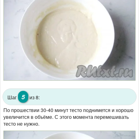
5
Шаг
из 8:
По прошествии 30-40 минут тесто поднимется и хорошо
увеличится в объёме. С этого момента перемешивать
тесто не нужно.