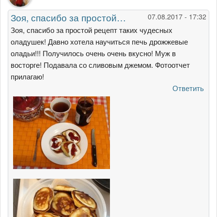
Зоя, спасибо за простой…
07.08.2017 - 17:32
Зоя, спасибо за простой рецепт таких чудесных
оладушек! Давно хотела научиться печь дрожжевые
оладьи!!! Получилось очень очень вкусно! Муж в
восторге! Подавала со сливовым джемом. Фотоотчет
прилагаю!
Ответить