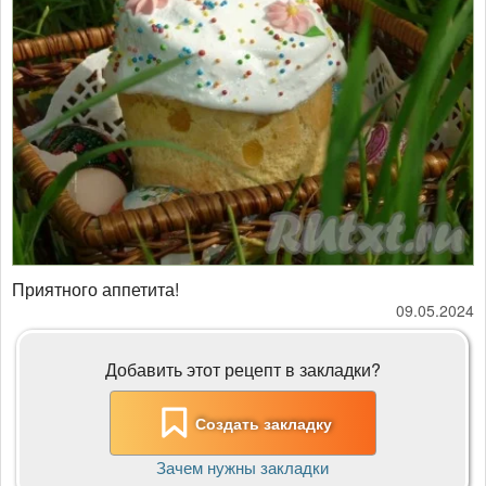
Приятного аппетита!
09.05.2024
Добавить этот рецепт в закладки?
Создать закладку
Зачем нужны закладки