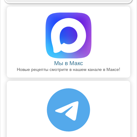
Мы в Макс
Новые рецепты смотрите в нашем канале в Максе!