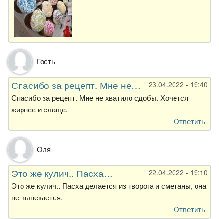
Гость
Спасибо за рецепт. Мне не…
23.04.2022 - 19:40
Спасибо за рецепт. Мне не хватило сдобы. Хочется
жирнее и слаще.
Ответить
Оля
Это же кулич.. Пасха…
22.04.2022 - 19:10
Это же кулич.. Пасха делается из творога и сметаны, она
не выпекается.
Ответить