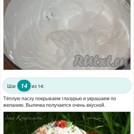
14
Шаг
из 14:
Тёплую пасху покрываем глазурью и украшаем по
желанию. Выпечка получается очень вкусной.