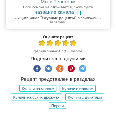
Мы в Телеграм
Если ссылка не открывается, скопируйте
название канала
и ищите канал
"Вкусные рецепты"
в приложении
телеграм.
Оцените рецепт
Средняя оценка:
4.7
(135 голосов)
Поделитесь с друзьями
Рецепт представлен в разделах
Куличи на молоке
Куличи с изюмом
Куличи на сухих дрожжах
Куличи с цукатами
Пироги