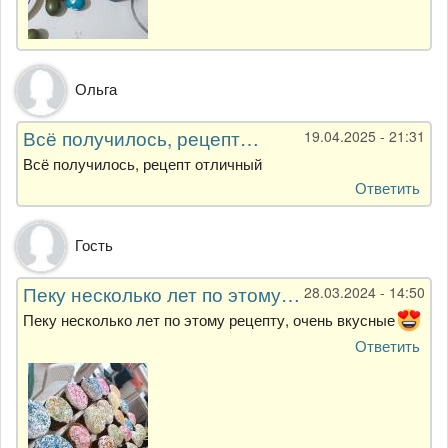
Ольга
Всё получилось, рецепт…
19.04.2025 - 21:31
Всё получилось, рецепт отличный
Ответить
Гость
Пеку несколько лет по этому…
28.03.2024 - 14:50
Пеку несколько лет по этому рецепту, очень вкусные
Ответить