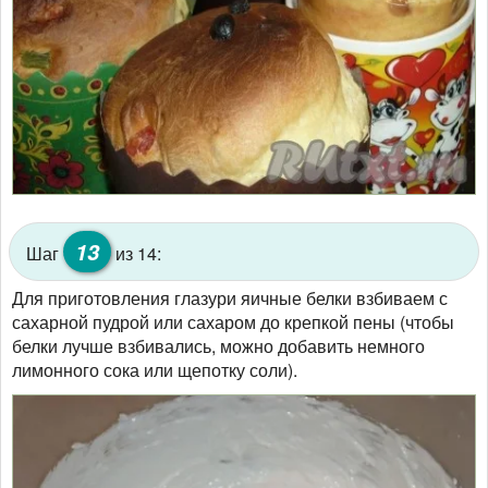
13
Шаг
из 14:
Для приготовления глазури яичные белки взбиваем с
сахарной пудрой или сахаром до крепкой пены (чтобы
белки лучше взбивались, можно добавить немного
лимонного сока или щепотку соли).