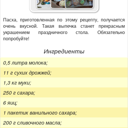
Пасха, приготовленная по этому рецепту, получается
очень вкусной. Такая выпечка станет прекрасным
украшением праздничного стола. Обязательно
попробуйте!
Ингредиенты
0,5 литра молока;
11 г сухих дрожжей;
1,3 кг муки;
250 г сахара;
6 яиц;
1 пакетик ванильного сахара;
200 г сливочного масла;