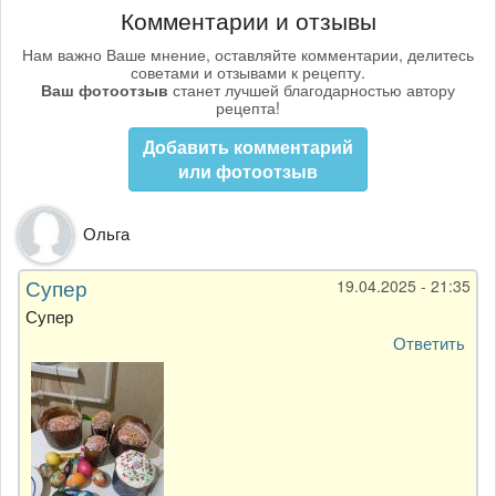
Комментарии и отзывы
Нам важно Ваше мнение, оставляйте комментарии, делитесь
советами и отзывами к рецепту.
Ваш фотоотзыв
станет лучшей благодарностью автору
рецепта!
Добавить комментарий
или фотоотзыв
Ольга
Супер
19.04.2025 - 21:35
Супер
Ответить