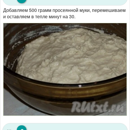
Добавляем 500 грамм просеянной муки, перемешиваем
и оставляем в тепле минут на 30.