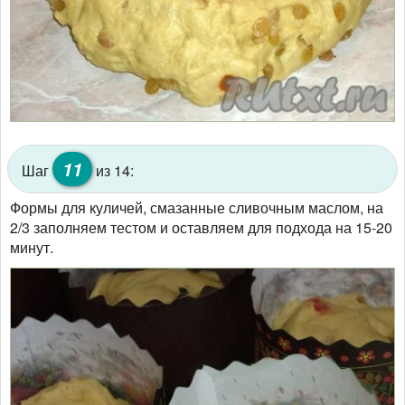
11
Шаг
из 14:
Формы для куличей, смазанные сливочным маслом, на
2/3 заполняем тестом и оставляем для подхода на 15-20
минут.