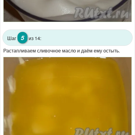
5
Шаг
из 14:
Растапливаем сливочное масло и даём ему остыть.