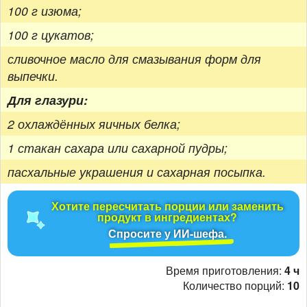
100 г изюма;
100 г цукатов;
сливочное масло для смазывания форм для
выпечки.
Для глазури:
2 охлаждённых яичных белка;
1 стакан сахара или сахарной пудры;
пасхальные украшения и сахарная посыпка.
Хотите пересчитать порции или заменить
продукт в ингредиентах?
Спросите у ИИ-шефа.
Время приготовления:
4 ч
Количество порций:
10