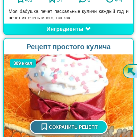
Моя бабушка печет пасхальные куличи каждый год и
печет их очень много, так как ...
Ингредиенты
Рецепт простого кулича
309 ккал
СОХРАНИТЬ РЕЦЕПТ