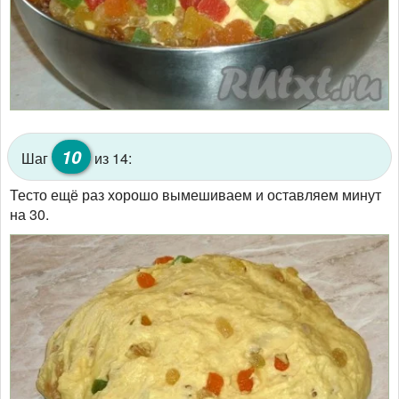
10
Шаг
из 14:
Тесто ещё раз хорошо вымешиваем и оставляем минут
на 30.