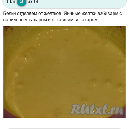
3
Шаг
из 14:
Белки отделяем от желтков. Яичные желтки взбиваем с
ванильным сахаром и оставшимся сахаром.