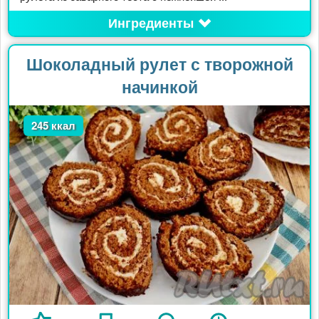
Ингредиенты
Шоколадный рулет с творожной
начинкой
245 ккал