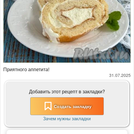
Приятного аппетита!
31.07.2025
Добавить этот рецепт в закладки?
Создать закладку
Зачем нужны закладки