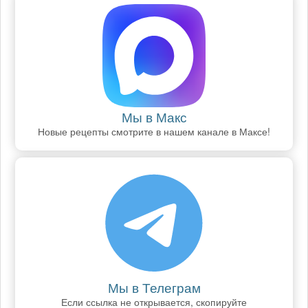
Мы в Макс
Новые рецепты смотрите в нашем канале в Максе!
Мы в Телеграм
Если ссылка не открывается, скопируйте