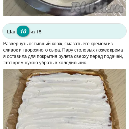
10
Шаг
из 15:
Развернуть остывший корж, смазать его кремом из
сливок и творожного сыра. Пару столовых ложек крема
я оставила для покрытия рулета сверху перед подачей,
этот крем нужно убрать в холодильник.