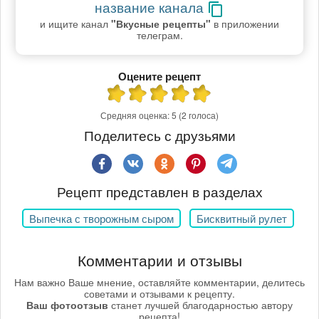
название канала
и ищите канал
"Вкусные рецепты"
в приложении
телеграм.
Оцените рецепт
Средняя оценка:
5
(2 голоса)
Поделитесь с друзьями
Рецепт представлен в разделах
Выпечка с творожным сыром
Бисквитный рулет
Комментарии и отзывы
Нам важно Ваше мнение, оставляйте комментарии, делитесь
советами и отзывами к рецепту.
Ваш фотоотзыв
станет лучшей благодарностью автору
рецепта!