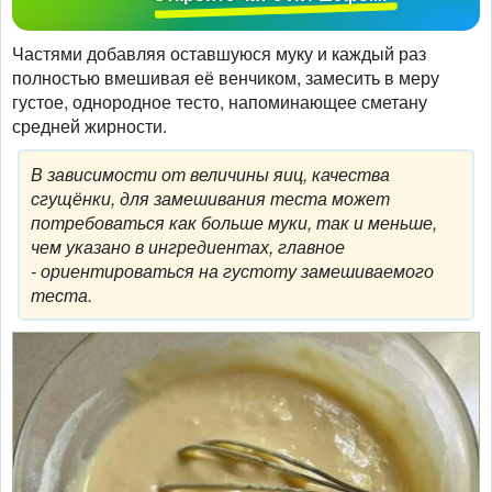
Частями добавляя оставшуюся муку и каждый раз
полностью вмешивая её венчиком, замесить в меру
густое, однородное тесто, напоминающее сметану
средней жирности.
В зависимости от величины яиц, качества
сгущёнки, для замешивания теста может
потребоваться как больше муки, так и меньше,
чем указано в ингредиентах, главное
- ориентироваться на густоту замешиваемого
теста.