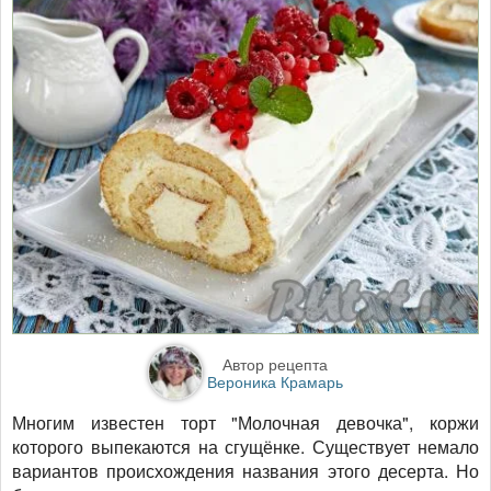
Автор рецепта
Вероника Крамарь
Многим известен торт "Молочная девочка", коржи
которого выпекаются на сгущёнке. Существует немало
вариантов происхождения названия этого десерта. Но