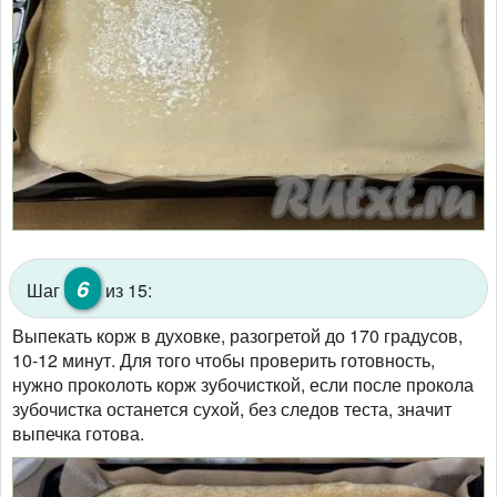
6
Шаг
из 15:
Выпекать корж в духовке, разогретой до 170 градусов,
10-12 минут. Для того чтобы проверить готовность,
нужно проколоть корж зубочисткой, если после прокола
зубочистка останется сухой, без следов теста, значит
выпечка готова.