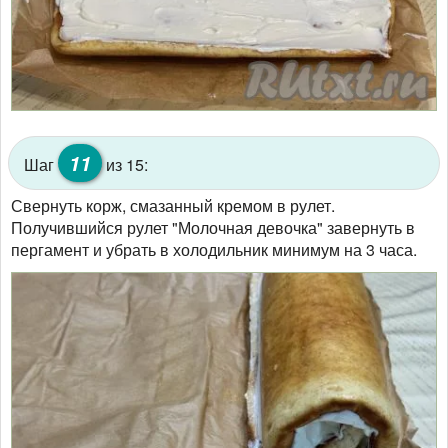
11
Шаг
из 15:
Свернуть корж, смазанный кремом в рулет.
Получившийся рулет "Молочная девочка" завернуть в
пергамент и убрать в холодильник минимум на 3 часа.