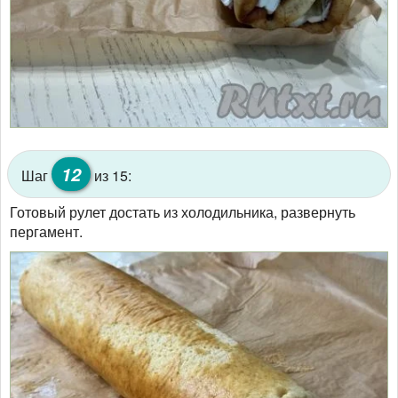
12
Шаг
из 15:
Готовый рулет достать из холодильника, развернуть
пергамент.