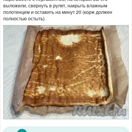
выложили, свернуть в рулет, накрыть влажным
полотенцем и оставить на минут 20 (корж должен
полностью остыть).