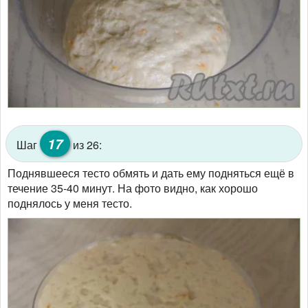
17
Шаг
из 26:
Поднявшееся тесто обмять и дать ему подняться ещё в
течение 35-40 минут. На фото видно, как хорошо
поднялось у меня тесто.