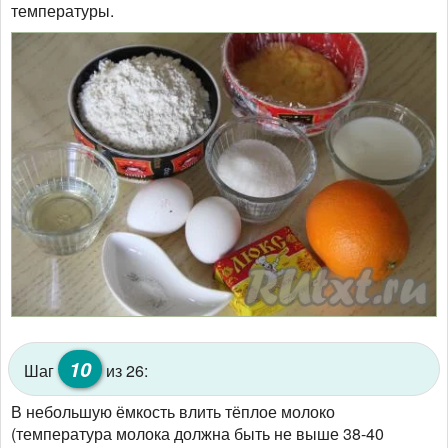
температуры.
10
Шаг
из 26:
В небольшую ёмкость влить тёплое молоко
(температура молока должна быть не выше 38-40