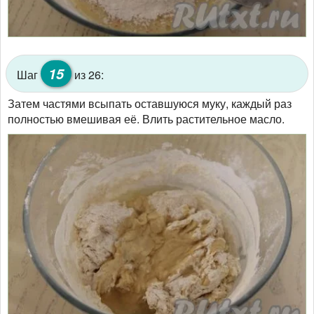
15
Шаг
из 26:
Затем частями всыпать оставшуюся муку, каждый раз
полностью вмешивая её. Влить растительное масло.