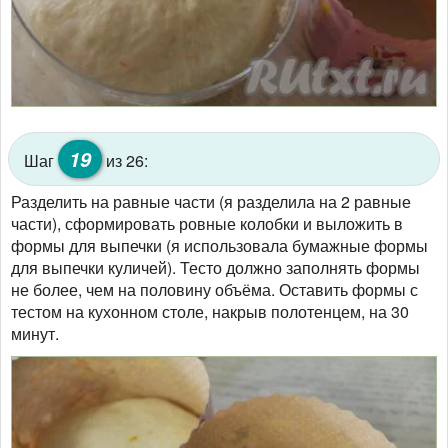
19
Шаг
из 26:
Разделить на равные части (я разделила на 2 равные
части), сформировать ровные колобки и выложить в
формы для выпечки (я использовала бумажные формы
для выпечки куличей). Тесто должно заполнять формы
не более, чем на половину объёма. Оставить формы с
тестом на кухонном столе, накрыв полотенцем, на 30
минут.