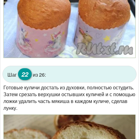
22
Шаг
из 26:
Готовые куличи достать из духовки, полностью остудить.
Затем срезать верхушки остывших куличей и с помощью
ложки удалить часть мякиша в каждом куличе, сделав
лунку.