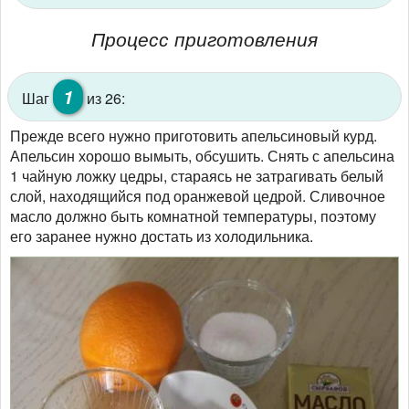
Процесс приготовления
1
Шаг
из 26:
Прежде всего нужно приготовить апельсиновый курд.
Апельсин хорошо вымыть, обсушить. Снять с апельсина
1 чайную ложку цедры, стараясь не затрагивать белый
слой, находящийся под оранжевой цедрой. Сливочное
масло должно быть комнатной температуры, поэтому
его заранее нужно достать из холодильника.