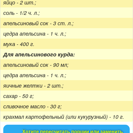
яйцо - 2 шт.;
соль - 1/2 ч. л.;
апельсиновый сок - 3 ст. л.;
цедра апельсина - 1 ч. л.;
мука - 400 г.
Для апельсинового курда:
апельсиновый сок - 90 мл;
цедра апельсина - 1 ч. л.;
яичные желтки - 2 шт.;
сахар - 50 г;
сливочное масло - 30 г;
крахмал картофельный (или кукурузный) - 10 г.
Хотите пересчитать порции или заменить