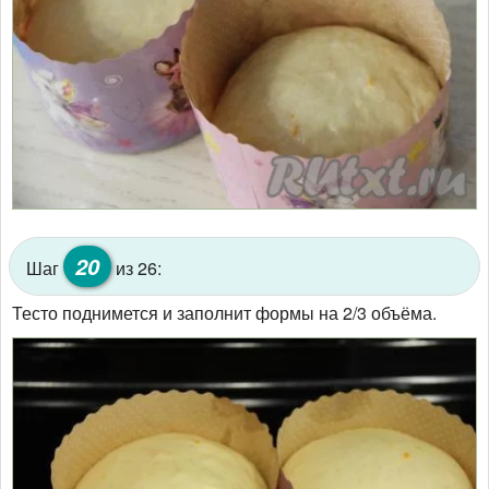
20
Шаг
из 26:
Тесто поднимется и заполнит формы на 2/3 объёма.