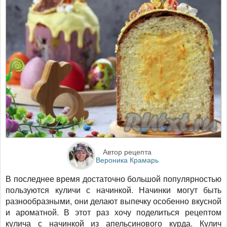
Автор рецепта
Вероника Крамарь
В последнее время достаточно большой популярностью
пользуются куличи с начинкой. Начинки могут быть
разнообразными, они делают выпечку особенно вкусной
и ароматной. В этот раз хочу поделиться рецептом
кулича с начинкой из апельсинового курда. Кулич