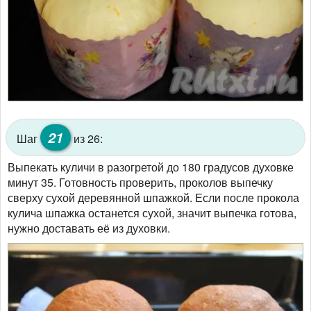
21
Шаг
из 26:
Выпекать куличи в разогретой до 180 градусов духовке
минут 35. Готовность проверить, проколов выпечку
сверху сухой деревянной шпажкой. Если после прокола
кулича шпажка останется сухой, значит выпечка готова,
нужно доставать её из духовки.