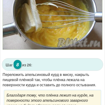
8
Шаг
из 26:
Переложить апельсиновый курд в миску, накрыть
пищевой плёнкой так, чтобы плёнка лежала на
поверхности курда и оставить до полного остывания.
Благодаря тому, что плёнка лежит на курде, на
поверхности этого апельсинового заварного