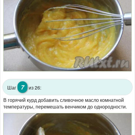
7
Шаг
из 26:
В горячий курд добавить сливочное масло комнатной
температуры, перемешать венчиком до однородности.