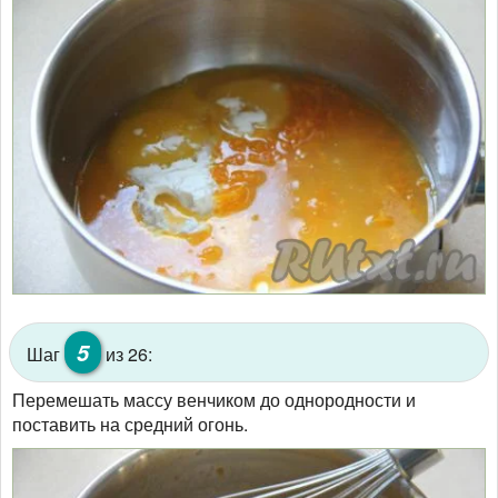
5
Шаг
из 26:
Перемешать массу венчиком до однородности и
поставить на средний огонь.