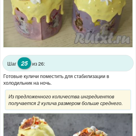
25
Шаг
из 26:
Готовые куличи поместить для стабилизации в
холодильник на ночь.
Из предложенного количества ингредиентов
получается 2 кулича размером больше среднего.