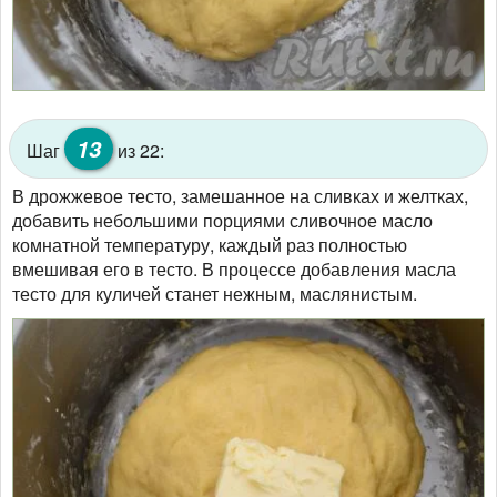
13
Шаг
из 22:
В дрожжевое тесто, замешанное на сливках и желтках,
добавить небольшими порциями сливочное масло
комнатной температуру, каждый раз полностью
вмешивая его в тесто. В процессе добавления масла
тесто для куличей станет нежным, маслянистым.