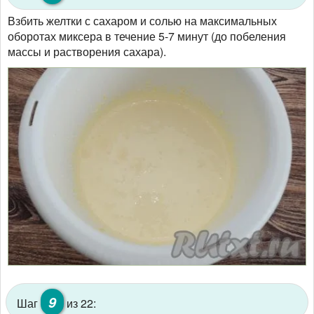
Взбить желтки с сахаром и солью на максимальных
оборотах миксера в течение 5-7 минут (до побеления
массы и растворения сахара).
9
Шаг
из 22: