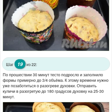
19
Шаг
из 22:
По прошествии 30 минут тесто подросло и заполнило
формы примерно до 3/4 объёма. К этому времени нужно
уже позаботиться о разогреве духовки. Отправить
куличи в разогретую до 180 градусов духовку на 25-30
минут.