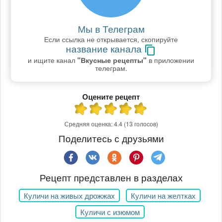
Мы в Телеграм
Если ссылка не открывается, скопируйте
название канала
и ищите канал
"Вкусные рецепты"
в приложении
телеграм.
Оцените рецепт
Средняя оценка:
4.4
(13 голосов)
Поделитесь с друзьями
Рецепт представлен в разделах
Куличи на живых дрожжах
Куличи на желтках
Куличи с изюмом