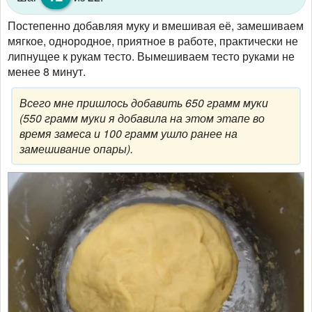
Постепенно добавляя муку и вмешивая её, замешиваем
мягкое, однородное, приятное в работе, практически не
липнущее к рукам тесто. Вымешиваем тесто руками не
менее 8 минут.
Всего мне пришлось добавить 650 грамм муки
(550 грамм муки я добавила на этом этапе во
время замеса и 100 грамм ушло ранее на
замешивание опары).