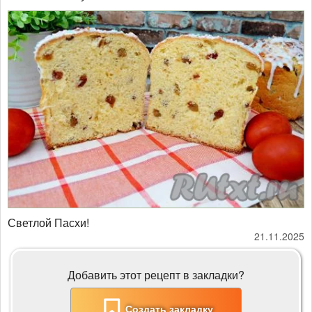
Светлой Пасхи!
21.11.2025
Добавить этот рецепт в закладки?
Создать закладку