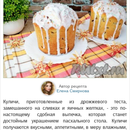
Автор рецепта
Елена Смирнова
Куличи, приготовленные из дрожжевого теста,
замешанного на сливках и яичных желтках, - это по-
настоящему сдобная выпечка, которая станет
достойным украшением пасхального стола. Куличи
получаются вкусными, аппетитными, в меру влажными,