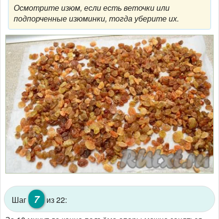
Осмотрите изюм, если есть веточки или
подпорченные изюминки, тогда уберите их.
7
Шаг
из 22: