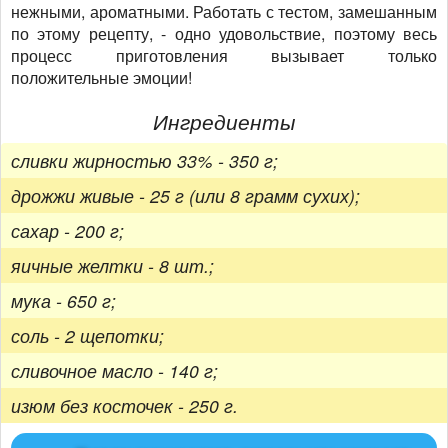
нежными, ароматными. Работать с тестом, замешанным
по этому рецепту, - одно удовольствие, поэтому весь
процесс приготовления вызывает только
положительные эмоции!
Ингредиенты
сливки жирностью 33% - 350 г;
дрожжи живые - 25 г (или 8 грамм сухих);
сахар - 200 г;
яичные желтки - 8 шт.;
мука - 650 г;
соль - 2 щепотки;
сливочное масло - 140 г;
изюм без косточек - 250 г.