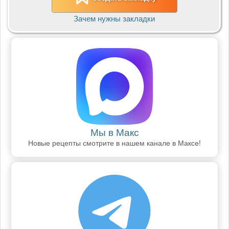
Зачем нужны закладки
Мы в Макс
Новые рецепты смотрите в нашем канале в Максе!