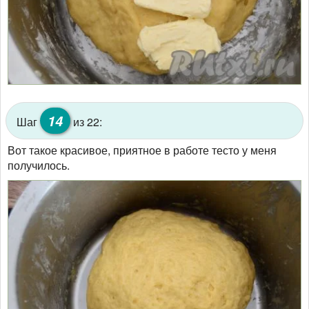
14
Шаг
из 22:
Вот такое красивое, приятное в работе тесто у меня
получилось.