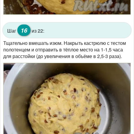
16
Шаг
из 22:
Тщательно вмешать изюм. Накрыть кастрюлю с тестом
полотенцем и отправить в тёплое место на 1-1,5 часа
для расстойки (до увеличения в объёме в 2,5-3 раза).