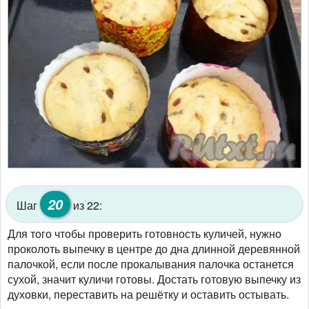
20
Шаг
из 22:
Для того чтобы проверить готовность куличей, нужно
проколоть выпечку в центре до дна длинной деревянной
палочкой, если после прокалывания палочка останется
сухой, значит куличи готовы. Достать готовую выпечку из
духовки, переставить на решётку и оставить остывать.