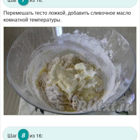
Перемешать тесто ложкой, добавить сливочное масло
комнатной температуры.
8
Шаг
из 16: