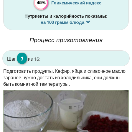
45%
Гликемический индекс
Нутриенты и калорийность показаны:
на 100 грамм блюда
Процесс приготовления
1
Шаг
из 16:
Подготовить продукты. Кефир, яйца и сливочное масло
заранее нужно достать из холодильника, они должны
быть комнатной температуры.