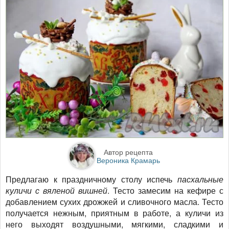
Автор рецепта
Вероника Крамарь
Предлагаю к праздничному столу испечь
пасхальные
куличи с вяленой вишней
. Тесто замесим на кефире с
добавлением сухих дрожжей и сливочного масла. Тесто
получается нежным, приятным в работе, а куличи из
него выходят воздушными, мягкими, сладкими и