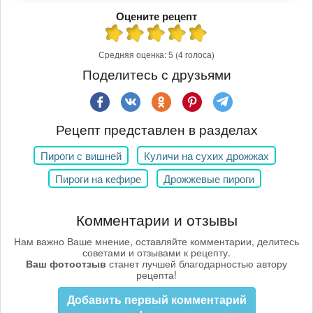
Оцените рецепт
Средняя оценка:
5
(4 голоса)
Поделитесь с друзьями
Рецепт представлен в разделах
Пироги с вишней
Куличи на сухих дрожжах
Пироги на кефире
Дрожжевые пироги
Комментарии и отзывы
Нам важно Ваше мнение, оставляйте комментарии, делитесь
советами и отзывами к рецепту.
Ваш фотоотзыв
станет лучшей благодарностью автору
рецепта!
Добавить первый комментарий