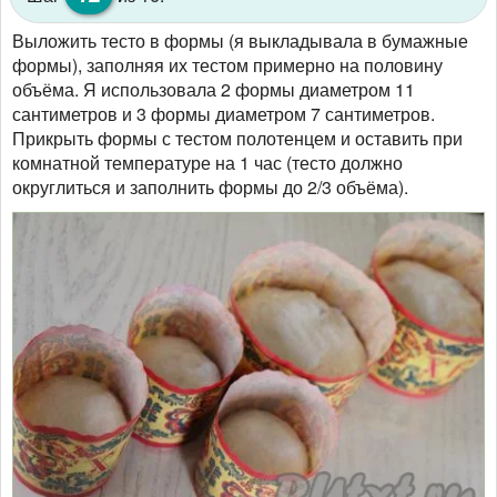
Выложить тесто в формы (я выкладывала в бумажные
формы), заполняя их тестом примерно на половину
объёма. Я использовала 2 формы диаметром 11
сантиметров и 3 формы диаметром 7 сантиметров.
Прикрыть формы с тестом полотенцем и оставить при
комнатной температуре на 1 час (тесто должно
округлиться и заполнить формы до 2/3 объёма).