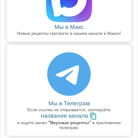
Мы в Макс
Новые рецепты смотрите в нашем канале в Максе!
Мы в Телеграм
Если ссылка не открывается, скопируйте
название канала
и ищите канал
"Вкусные рецепты"
в приложении
телеграм.