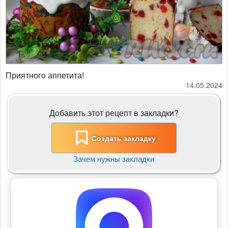
Приятного аппетита!
14.05.2024
Добавить этот рецепт в закладки?
Создать закладку
Зачем нужны закладки