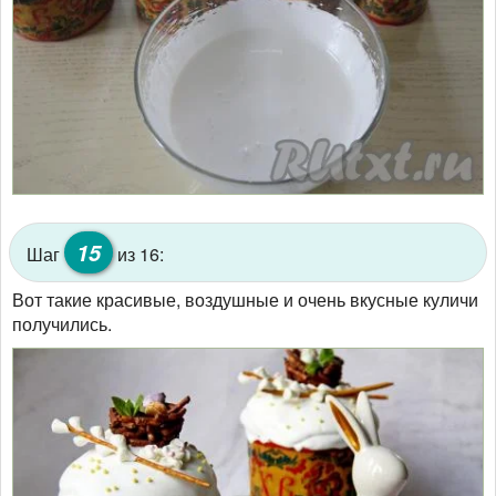
15
Шаг
из 16:
Вот такие красивые, воздушные и очень вкусные куличи
получились.