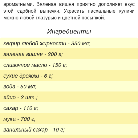
ароматными. Вяленая вишня приятно дополняет вкус
этой сдобной выпечки. Украсить пасхальные куличи
можно любой глазурью и цветной посыпкой.
Ингредиенты
кефир любой жирности - 350 мл;
вяленая вишня - 200 г;
сливочное масло - 150 г;
сухие дрожжи - 6 г;
вода - 50 мл;
яйцо - 2 шт.;
сахар - 110 г;
мука - 700 г;
ванильный сахар - 10 г;