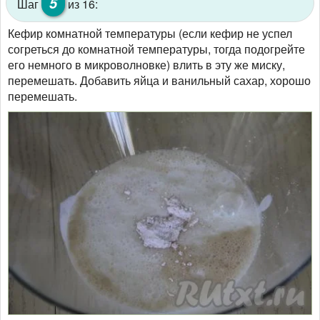
5
Шаг
из 16:
Кефир комнатной температуры (если кефир не успел
согреться до комнатной температуры, тогда подогрейте
его немного в микроволновке) влить в эту же миску,
перемешать. Добавить яйца и ванильный сахар, хорошо
перемешать.