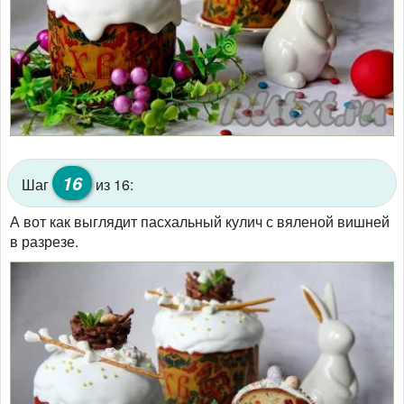
16
Шаг
из 16:
А вот как выглядит пасхальный кулич с вяленой вишней
в разрезе.