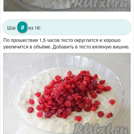
9
Шаг
из 16:
По прошествии 1,5 часов тесто округлится и хорошо
увеличится в объёме. Добавить в тесто вяленую вишню.