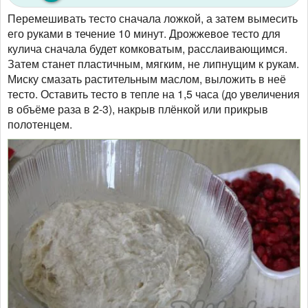
Перемешивать тесто сначала ложкой, а затем вымесить
его руками в течение 10 минут. Дрожжевое тесто для
кулича сначала будет комковатым, расслаивающимся.
Затем станет пластичным, мягким, не липнущим к рукам.
Миску смазать растительным маслом, выложить в неё
тесто. Оставить тесто в тепле на 1,5 часа (до увеличения
в объёме раза в 2-3), накрыв плёнкой или прикрыв
полотенцем.