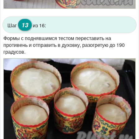
13
Шаг
из 16:
Формы с поднявшимся тестом переставить на
противень и отправить в духовку, разогретую до 190
градусов.