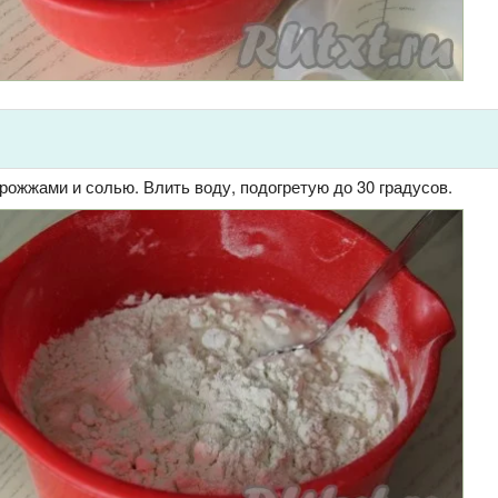
ожжами и солью. Влить воду, подогретую до 30 градусов.