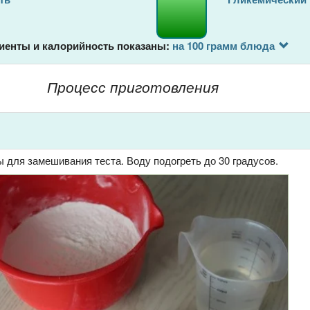
иенты и калорийность показаны:
на 100 грамм блюда
Процесс приготовления
 для замешивания теста. Воду подогреть до 30 градусов.