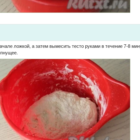
чале ложкой, а затем вымесить тесто руками в течение 7-8 мин
ипнущее.