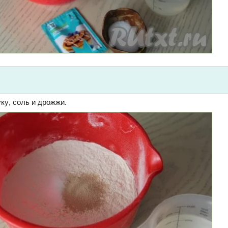
ку, соль и дрожжи.