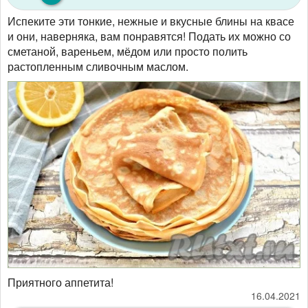
Испеките эти тонкие, нежные и вкусные блины на квасе
и они, наверняка, вам понравятся! Подать их можно со
сметаной, вареньем, мёдом или просто полить
растопленным сливочным маслом.
Приятного аппетита!
16.04.2021