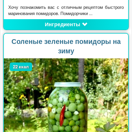
Хочу познакомить вас с отличным рецептом быстрого
маринования помидоров. Помидорчики ...
Ингредиенты
Соленые зеленые помидоры на
зиму
22 ккал