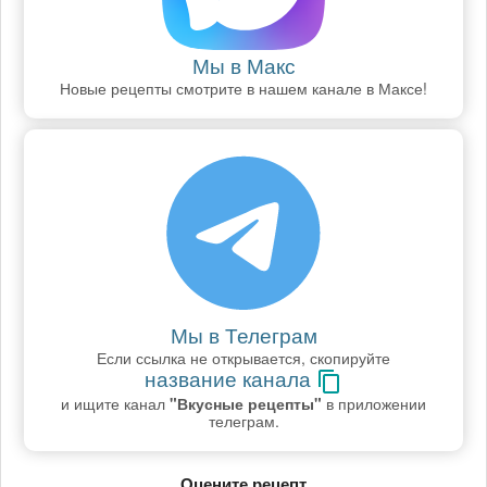
Мы в Макс
Новые рецепты смотрите в нашем канале в Максе!
Мы в Телеграм
Если ссылка не открывается, скопируйте
название канала
и ищите канал
"Вкусные рецепты"
в приложении
телеграм.
Оцените рецепт