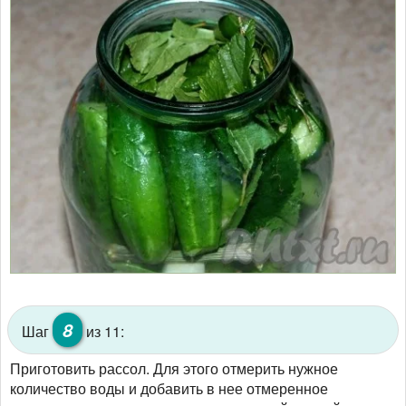
8
Шаг
из 11:
Приготовить рассол. Для этого отмерить нужное
количество воды и добавить в нее отмеренное