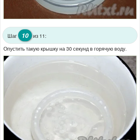
10
Шаг
из 11:
Опустить такую крышку на 30 секунд в горячую воду.