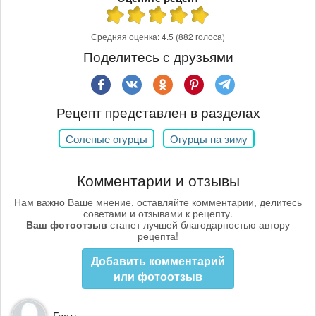
Средняя оценка:
4.5
(882 голоса)
Поделитесь с друзьями
Рецепт представлен в разделах
Соленые огурцы
Огурцы на зиму
Комментарии и отзывы
Нам важно Ваше мнение, оставляйте комментарии, делитесь
советами и отзывами к рецепту.
Ваш фотоотзыв
станет лучшей благодарностью автору
рецепта!
Добавить комментарий
или фотоотзыв
Гость