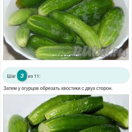
3
Шаг
из 11:
Затем у огурцов обрезать хвостики с двух сторон.