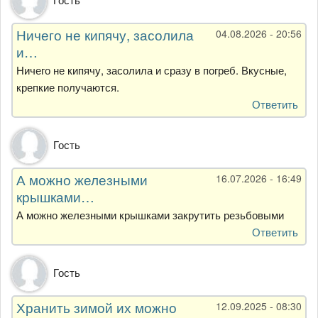
Ничего не кипячу, засолила
04.08.2026 - 20:56
и…
Ничего не кипячу, засолила и сразу в погреб. Вкусные,
крепкие получаются.
Ответить
Гость
А можно железными
16.07.2026 - 16:49
крышками…
А можно железными крышками закрутить резьбовыми
Ответить
Гость
Хранить зимой их можно
12.09.2025 - 08:30