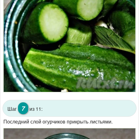
7
Шаг
из 11:
Последний слой огурчиков прикрыть листьями.