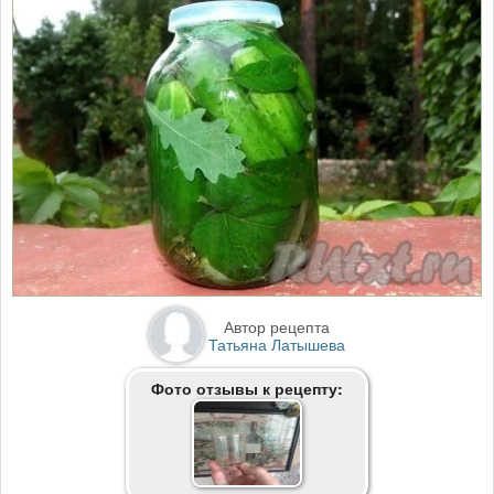
Автор рецепта
Татьяна Латышева
Фото отзывы к рецепту: