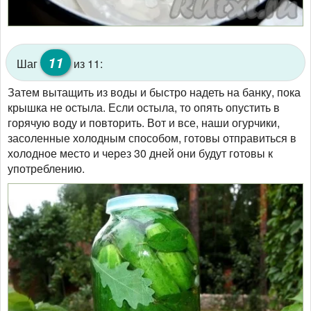
11
Шаг
из 11:
Затем вытащить из воды и быстро надеть на банку, пока
крышка не остыла. Если остыла, то опять опустить в
горячую воду и повторить. Вот и все, наши огурчики,
засоленные холодным способом, готовы отправиться в
холодное место и через 30 дней они будут готовы к
употреблению.