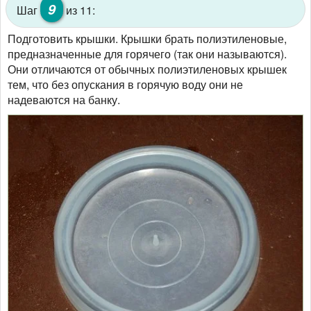
9
Шаг
из 11:
Подготовить крышки. Крышки брать полиэтиленовые,
предназначенные для горячего (так они называются).
Они отличаются от обычных полиэтиленовых крышек
тем, что без опускания в горячую воду они не
надеваются на банку.