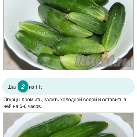
2
Шаг
из 11:
Огурцы промыть, залить холодной водой и оставить в
ней на 5-6 часов.