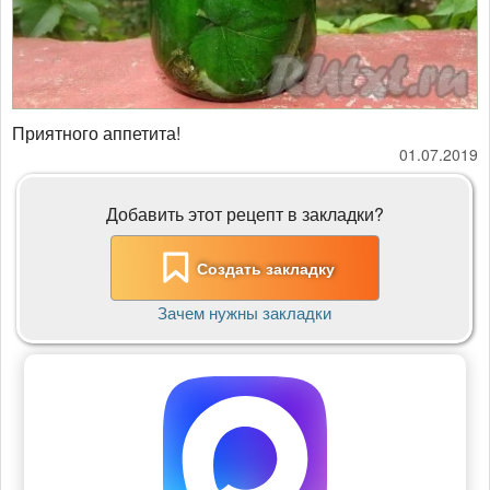
Приятного аппетита!
01.07.2019
Добавить этот рецепт в закладки?
Создать закладку
Зачем нужны закладки